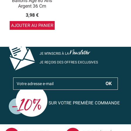
Ballons Age 80 Ans
Argent 36 Cm
3,98 €
AJOUTER AU PANIER
Newsletter
JE M’INSCRIS À LA
JE REÇOIS DES OFFRES EXCLUSIVES
SUR VOTRE PREMIÈRE COMMANDE