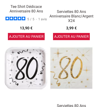
Tee Shirt Dédicace
Anniversaire 80 Ans
Serviettes 80 Ans
Anniversaire Blanc/argent
5
/
5
-
1
avis
X24
13,90 €
3,99 €
AJOUTER AU PANIER
AJOUTER AU PANIER
Serviettes 80 Ans