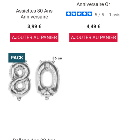
Anniversaire Or
Assiettes 80 Ans
5
/
5
-
1
avis
Anniversaire
3,99 €
4,49 €
AJOUTER AU PANIER
AJOUTER AU PANIER
PACK