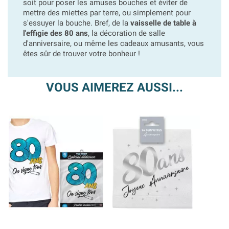
soit pour poser les amuses bouches et éviter de
mettre des miettes par terre, ou simplement pour
s'essuyer la bouche. Bref, de la
vaisselle de table à
l'effigie des 80 ans
, la décoration de salle
d'anniversaire, ou même les cadeaux amusants, vous
êtes sûr de trouver votre bonheur !
VOUS AIMEREZ AUSSI...