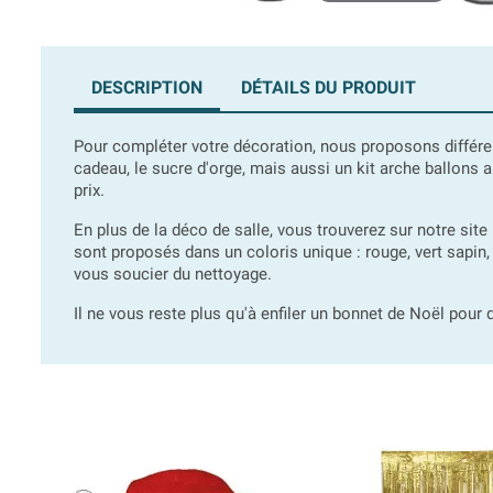
DESCRIPTION
DÉTAILS DU PRODUIT
Pour compléter votre décoration, nous proposons différ
cadeau, le sucre d'orge, mais aussi un kit arche ballons a
prix.
En plus de la déco de salle, vous trouverez sur notre site
sont proposés dans un coloris unique : rouge, vert sapin,
vous soucier du nettoyage.
Il ne vous reste plus qu'à enfiler un bonnet de Noël pou