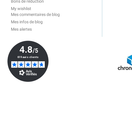
Bons de réduction
My wishlist
Mes commentaires de blog
Mes infos de blog
Mes alertes