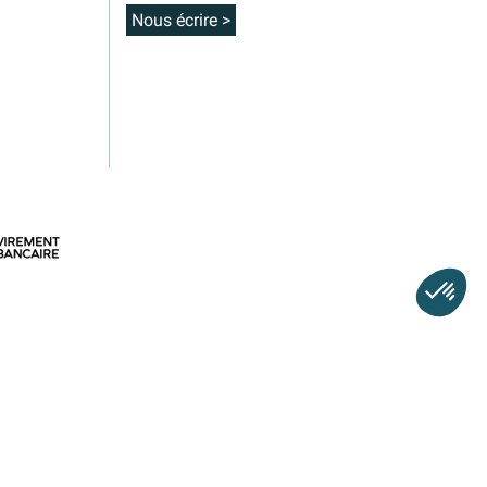
Nous écrire >