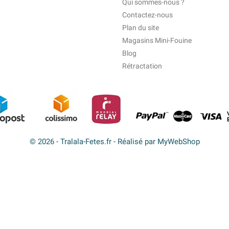
Qui sommes-nous ?
Contactez-nous
Plan du site
Magasins Mini-Fouine
Blog
Rétractation
© 2026 - Tralala-Fetes.fr - Réalisé par MyWebShop