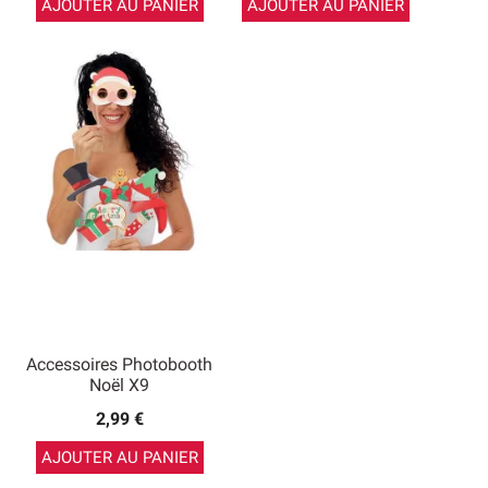
AJOUTER AU PANIER
AJOUTER AU PANIER
Accessoires Photobooth
Noël X9
2,99 €
AJOUTER AU PANIER