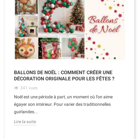
BALLONS DE NOËL : COMMENT CRÉER UNE
DÉCORATION ORIGINALE POUR LES FÊTES ?
341
vues
Noël est une période à part, un moment où l’on aime
égayer son intérieur. Pour varier des traditionnelles
guirlandes...
Lire la suite