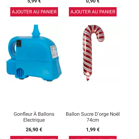
5,99 €
0,90 €
AJOUTER AU PANIER
AJOUTER AU PANIER
Gonfleur À Ballons
Ballon Sucre D'orge Noël
Electrique
74cm
26,90 €
1,99 €