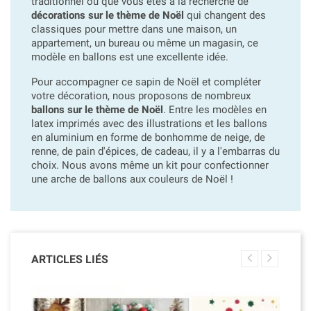
traditionnel ou que vous êtes à la recherche de
décorations sur le thème de Noël
qui changent des
classiques pour mettre dans une maison, un
appartement, un bureau ou même un magasin, ce
modèle en ballons est une excellente idée.
Pour accompagner ce sapin de Noël et compléter
votre décoration, nous proposons de nombreux
ballons sur le thème de Noël
. Entre les modèles en
latex imprimés avec des illustrations et les ballons
en aluminium en forme de bonhomme de neige, de
renne, de pain d'épices, de cadeau, il y a l'embarras du
choix. Nous avons même un kit pour confectionner
une arche de ballons aux couleurs de Noël !
ARTICLES LIÉS