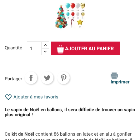
Quantité
AJOUTER AU PANIER
Partager
Imprimer

Ajouter à mes favoris
Le sapin de Noël en ballons, il sera difficile de trouver un sapin
plus original !
Ce
kit de Noël
contient 86 ballons en latex et en alu à gonfler