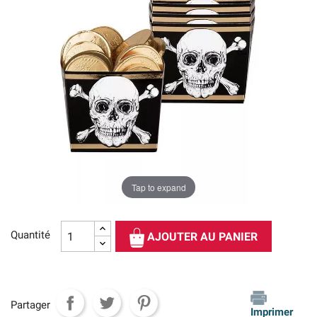
Tap to expand
Quantité
AJOUTER AU PANIER
Partager
Imprimer