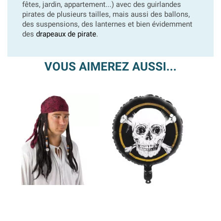
fêtes, jardin, appartement...) avec des guirlandes
pirates de plusieurs tailles, mais aussi des ballons,
des suspensions, des lanternes et bien évidemment
des
drapeaux de pirate
.
VOUS AIMEREZ AUSSI...