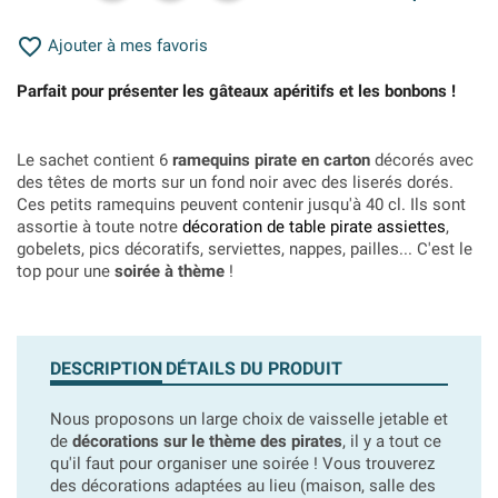

Ajouter à mes favoris
Parfait pour présenter les gâteaux apéritifs et les bonbons !
Le sachet contient 6
ramequins pirate en carton
décorés avec
des têtes de morts sur un fond noir avec des liserés dorés.
Ces petits ramequins peuvent contenir jusqu'à 40 cl. Ils sont
assortie à toute notre
décoration de table pirate assiettes
,
gobelets, pics décoratifs, serviettes, nappes, pailles... C'est le
top pour une
soirée à thème
!
DESCRIPTION
DÉTAILS DU PRODUIT
Nous proposons un large choix de vaisselle jetable et
de
décorations sur le thème des pirates
, il y a tout ce
qu'il faut pour organiser une soirée ! Vous trouverez
des décorations adaptées au lieu (maison, salle des