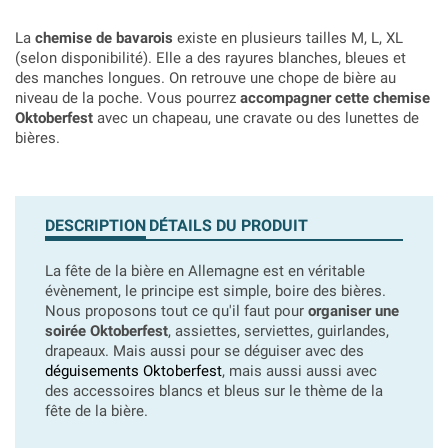
La
chemise de bavarois
existe en plusieurs tailles M, L, XL
(selon disponibilité). Elle a des rayures blanches, bleues et
des manches longues. On retrouve une chope de bière au
niveau de la poche. Vous pourrez
accompagner cette chemise
Oktoberfest
avec un chapeau, une cravate ou des lunettes de
bières.
DESCRIPTION
DÉTAILS DU PRODUIT
La fête de la bière en Allemagne est en véritable
évènement, le principe est simple, boire des bières.
Nous proposons tout ce qu'il faut pour
organiser une
soirée Oktoberfest
, assiettes, serviettes, guirlandes,
drapeaux. Mais aussi pour se déguiser avec des
déguisements Oktoberfest
, mais aussi aussi avec
des accessoires blancs et bleus sur le thème de la
fête de la bière.