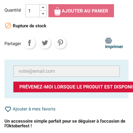
Quantité
AJOUTER AU PANIER

Rupture de stock
Partager
Imprimer
PRÉVENEZ-MOI LORSQUE LE PRODUIT EST DISPONI

Ajouter à mes favoris
Un accessoire simple parfait pour se déguiser à l'occasion de
l'Oktoberfest !