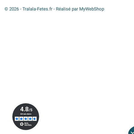
© 2026 - Tralala-Fetes.fr - Réalisé par MyWebShop