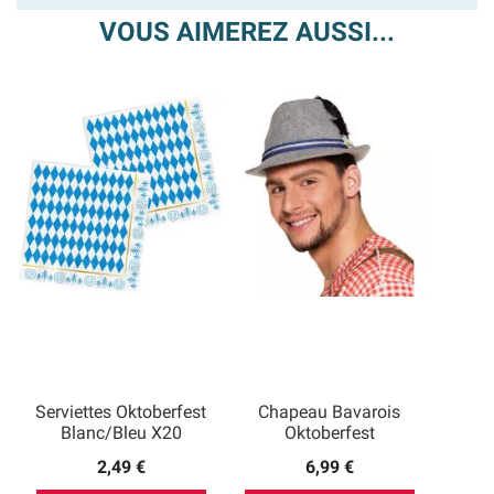
VOUS AIMEREZ AUSSI...
Serviettes Oktoberfest
Chapeau Bavarois
Blanc/Bleu X20
Oktoberfest
2,49 €
6,99 €