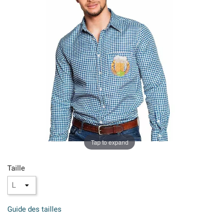
Tap to expand
Taille
Guide des tailles