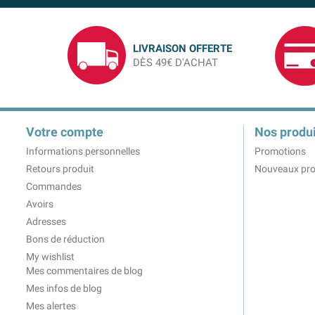
LIVRAISON OFFERTE
DÈS 49€ D'ACHAT
Votre compte
Nos produi
Informations personnelles
Promotions
Retours produit
Nouveaux pro
Commandes
Avoirs
Adresses
Bons de réduction
My wishlist
Mes commentaires de blog
Mes infos de blog
Mes alertes