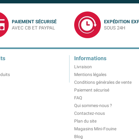
PAIEMENT SÉCURISÉ
EXPÉDITION EX
AVEC CB ET PAYPAL
SOUS 24H
ts
Informations
Livraison
duits
Mentions légales
Conditions générales de vente
Paiement sécurisé
FAQ
Qui sommes-nous ?
Contactez-nous
Plan du site
Magasins Mini-Fouine
Blog