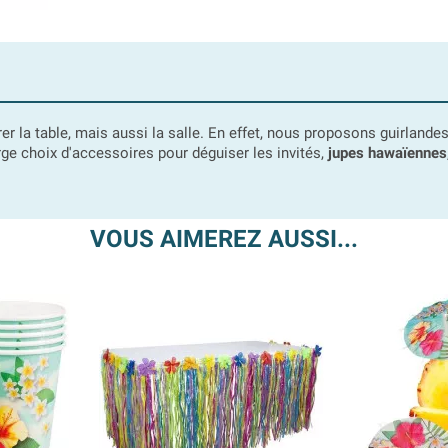
rer la table, mais aussi la salle. En effet, nous proposons guirlande
e choix d'accessoires pour déguiser les invités,
jupes hawaïennes
VOUS AIMEREZ AUSSI...