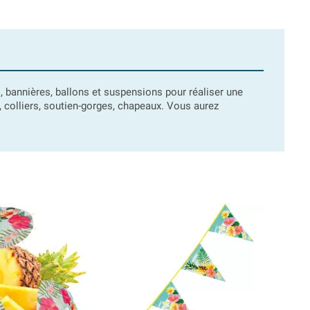
s, bannières, ballons et suspensions pour réaliser une
, colliers, soutien-gorges, chapeaux. Vous aurez