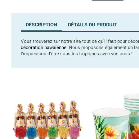
DESCRIPTION
DÉTAILS DU PRODUIT
Vous trouverez sur notre site tout ce qu'il faut pour déco
décoration hawaïenne
. Nous proposons également un larg
l'impression d'être sous les tropiques avec vos amis !