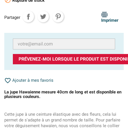

Rupture de stock
Partager
Imprimer
PRÉVENEZ-MOI LORSQUE LE PRODUIT EST DISPONI

Ajouter à mes favoris
La jupe Hawaienne mesure 40cm de long et est disponible en
plusieurs couleurs.
Cette jupe à une ceinture élastique avec des fleurs, cela lui
permet de s'adapte à un grand nombre de taille. Pour parfaire
votre déguisement hawaïen, nous vous conseillons le collier