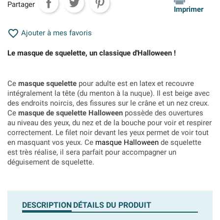
Partager
Imprimer

Ajouter à mes favoris
Le masque de squelette, un classique d'Halloween !
Ce
masque squelette
pour adulte est en latex et recouvre
intégralement la tête (du menton à la nuque). Il est beige avec
des endroits noircis, des fissures sur le crâne et un nez creux.
Ce
masque de squelette Halloween
possède des ouvertures
au niveau des yeux, du nez et de la bouche pour voir et respirer
correctement. Le filet noir devant les yeux permet de voir tout
en masquant vos yeux. Ce
masque Halloween
de squelette
est très réalise, il sera parfait pour accompagner un
déguisement de squelette.
DESCRIPTION
DÉTAILS DU PRODUIT