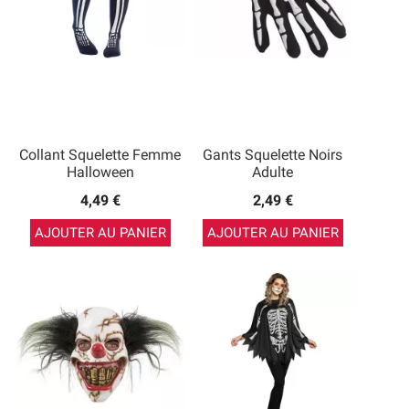
Collant Squelette Femme
Gants Squelette Noirs
Halloween
Adulte
4,49 €
2,49 €
AJOUTER AU PANIER
AJOUTER AU PANIER