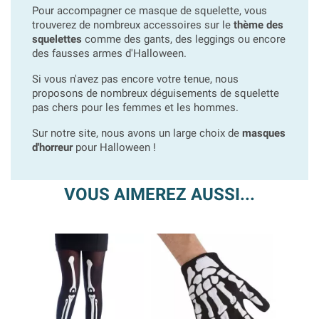
Pour accompagner ce masque de squelette, vous
trouverez de nombreux accessoires sur le
thème des
squelettes
comme des gants, des leggings ou encore
des fausses armes d'Halloween.
Si vous n'avez pas encore votre tenue, nous
proposons de nombreux déguisements de squelette
pas chers pour les femmes et les hommes.
Sur notre site, nous avons un large choix de
masques
d'horreur
pour Halloween !
VOUS AIMEREZ AUSSI...