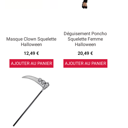
Déguisement Poncho
Masque Clown Squelette
Squelette Femme
Halloween
Halloween
12,49 €
20,49 €
AJOUTER AU PANIER
AJOUTER AU PANIER