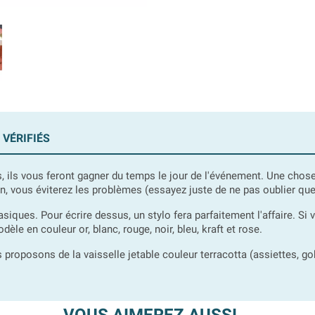
 VÉRIFIÉS
 ils vous feront gagner du temps le jour de l'événement. Une chose 
n, vous éviterez les problèmes (essayez juste de ne pas oublier que
siques. Pour écrire dessus, un stylo fera parfaitement l'affaire. Si 
 en couleur or, blanc, rouge, noir, bleu, kraft et rose.
 proposons de la vaisselle jetable couleur terracotta (assiettes, go