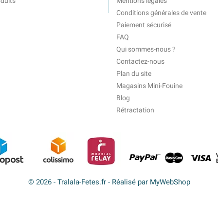
duits
Mentions légales
Conditions générales de vente
Paiement sécurisé
FAQ
Qui sommes-nous ?
Contactez-nous
Plan du site
Magasins Mini-Fouine
Blog
Rétractation
© 2026 - Tralala-Fetes.fr - Réalisé par MyWebShop