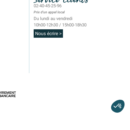
02-40-45-25-96
Prix d'un appel local
Du lundi au vendredi
10h00-12h30 / 15h00-18h30
Nous écrire >