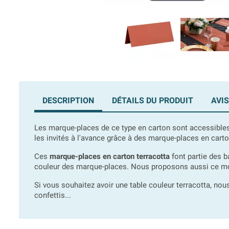
DESCRIPTION
DÉTAILS DU PRODUIT
AVIS
Les marque-places de ce type en carton sont accessibles,
les invités à l'avance grâce à des marque-places en carto
Ces
marque-places en carton terracotta
font partie des ba
couleur des marque-places. Nous proposons aussi ce modèle
Si vous souhaitez avoir une table couleur terracotta, nous
confettis...