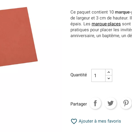
Ce paquet contient 10
marque-p
de largeur et 3 cm de hauteur. I
épais. Les
marque-places
sont 
pratiques pour placer les invit
anniversaire, un baptême, un dé
Quantité
Partager

Ajouter à mes favoris