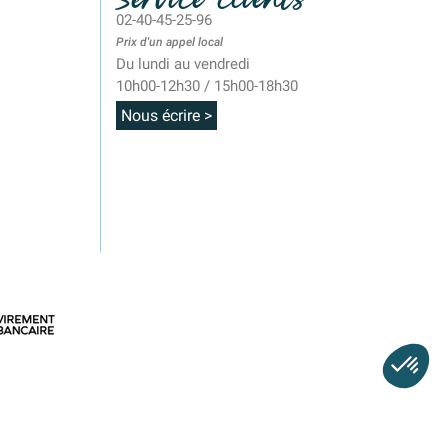
02-40-45-25-96
Prix d'un appel local
Du lundi au vendredi
10h00-12h30 / 15h00-18h30
Nous écrire >