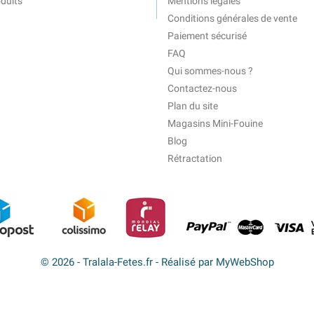
duits
Mentions légales
Conditions générales de vente
Paiement sécurisé
FAQ
Qui sommes-nous ?
Contactez-nous
Plan du site
Magasins Mini-Fouine
Blog
Rétractation
© 2026 - Tralala-Fetes.fr - Réalisé par MyWebShop