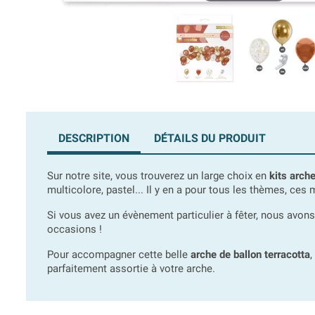
DESCRIPTION
DÉTAILS DU PRODUIT
Sur notre site, vous trouverez un large choix en
kits arch
multicolore, pastel... Il y en a pour tous les thèmes, c
Si vous avez un évènement particulier à fêter, nous avon
occasions !
Pour accompagner cette belle
arche de ballon terracotta
,
parfaitement assortie à votre arche.