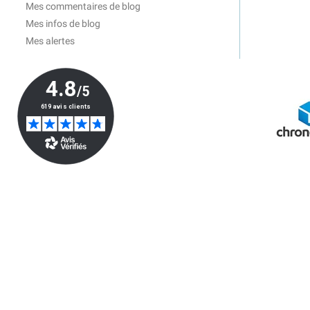
Mes commentaires de blog
Mes infos de blog
Mes alertes