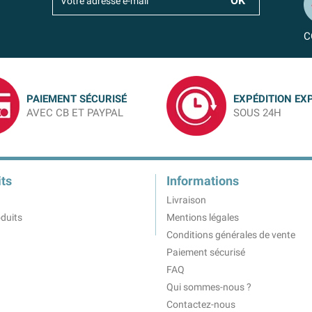
C
PAIEMENT SÉCURISÉ
EXPÉDITION EX
AVEC CB ET PAYPAL
SOUS 24H
ts
Informations
Livraison
duits
Mentions légales
Conditions générales de vente
Paiement sécurisé
FAQ
Qui sommes-nous ?
Contactez-nous