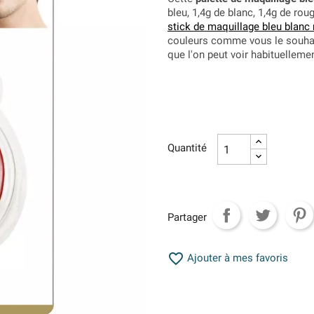
bleu, 1,4g de blanc, 1,4g de rou
stick de maquillage bleu blanc
couleurs comme vous le souhai
que l'on peut voir habituellemen
Quantité
Partager

Ajouter à mes favoris