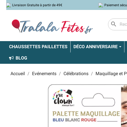
Livraison Gratuite à partir de 49€
Paiement sécu
search
CHAUSSETTES PAILLETTES
DÉCO ANNIVERSAIRE
BLOG
Accueil
Evénements
Célébrations
Maquillage et 