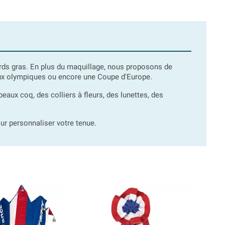
fards gras. En plus du maquillage, nous proposons de
ux olympiques ou encore une Coupe d'Europe.
aux coq, des colliers à fleurs, des lunettes, des
ur personnaliser votre tenue.