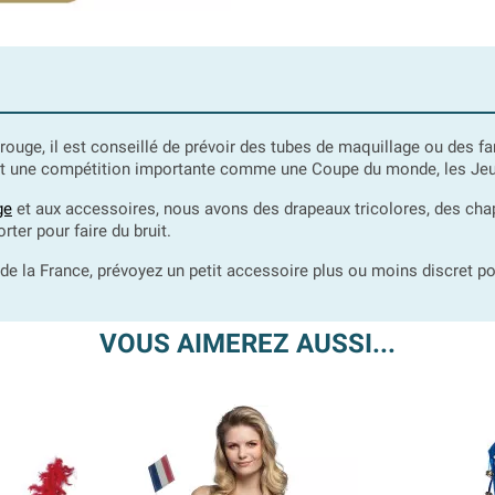
, rouge, il est conseillé de prévoir des tubes de maquillage ou des 
nt une compétition importante comme une Coupe du monde, les Je
ge
et aux accessoires, nous avons des drapeaux tricolores, des chape
ter pour faire du bruit.
 de la France, prévoyez un petit accessoire plus ou moins discret po
VOUS AIMEREZ AUSSI...