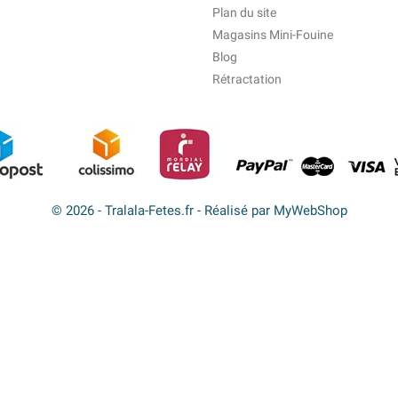
Plan du site
Magasins Mini-Fouine
Blog
Rétractation
© 2026 - Tralala-Fetes.fr - Réalisé par MyWebShop