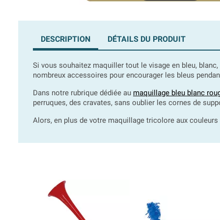
DESCRIPTION
DÉTAILS DU PRODUIT
Si vous souhaitez maquiller tout le visage en bleu, blanc
nombreux accessoires pour encourager les bleus penda
Dans notre rubrique dédiée au
maquillage bleu blanc rou
perruques, des cravates, sans oublier les cornes de suppor
Alors, en plus de votre maquillage tricolore aux couleurs