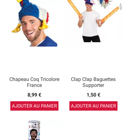
Chapeau Coq Tricolore
Clap Clap Baguettes
France
Supporter
8,99 €
1,50 €
AJOUTER AU PANIER
AJOUTER AU PANIER