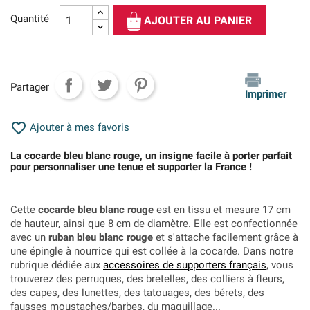
Quantité
AJOUTER AU PANIER
Partager
Imprimer

Ajouter à mes favoris
La cocarde bleu blanc rouge, un insigne facile à porter parfait
pour personnaliser une tenue et supporter la France !
Cette
cocarde bleu blanc rouge
est en tissu et mesure 17 cm
de hauteur, ainsi que 8 cm de diamètre. Elle est confectionnée
avec un
ruban bleu blanc rouge
et s'attache facilement grâce à
une épingle à nourrice qui est collée à la cocarde. Dans notre
rubrique dédiée aux
accessoires de supporters français
, vous
trouverez des perruques, des bretelles, des colliers à fleurs,
des capes, des lunettes, des tatouages, des bérets, des
fausses moustaches/barbes, du maquillage...