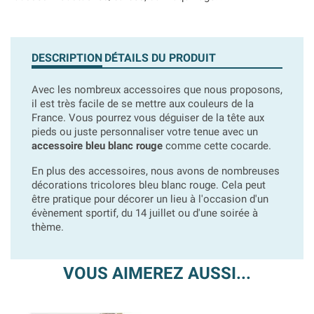
DESCRIPTION
DÉTAILS DU PRODUIT
Avec les nombreux accessoires que nous proposons,
il est très facile de se mettre aux couleurs de la
France. Vous pourrez vous déguiser de la tête aux
pieds ou juste personnaliser votre tenue avec un
accessoire bleu blanc rouge
comme cette cocarde.
En plus des accessoires, nous avons de nombreuses
décorations tricolores bleu blanc rouge. Cela peut
être pratique pour décorer un lieu à l'occasion d'un
évènement sportif, du 14 juillet ou d'une soirée à
thème.
VOUS AIMEREZ AUSSI...