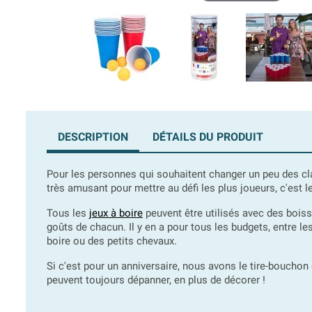
DESCRIPTION
DÉTAILS DU PRODUIT
Pour les personnes qui souhaitent changer un peu des cl
très amusant pour mettre au défi les plus joueurs, c'est 
Tous les
jeux à boire
peuvent être utilisés avec des bois
goûts de chacun. Il y en a pour tous les budgets, entre l
boire ou des petits chevaux.
Si c'est pour un anniversaire, nous avons le tire-bouchon
peuvent toujours dépanner, en plus de décorer !