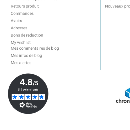
Retours produit
Nouveaux pro
Commandes
Avoirs
Adresses
Bons de réduction
My wishlist
Mes commentaires de blog
Mes infos de blog
Mes alertes