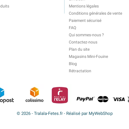
duits
Mentions légales
Conditions générales de vente
Paiement sécurisé
FAQ
Qui sommes-nous ?
Contactez-nous
Plan du site
Magasins Mini-Fouine
Blog
Rétractation
© 2026 - Tralala-Fetes.fr - Réalisé par MyWebShop