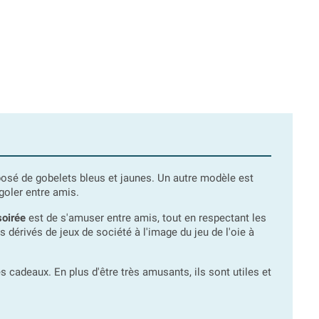
osé de gobelets bleus et jaunes. Un autre modèle est
goler entre amis.
soirée
est de s'amuser entre amis, tout en respectant les
dérivés de jeux de société à l'image du jeu de l'oie à
 cadeaux. En plus d'être très amusants, ils sont utiles et