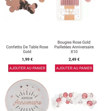
Bougies Rose Gold
Confettis De Table Rose
Pailletées Anniversaire
Gold
X10
1,99 €
2,49 €
AJOUTER AU PANIER
AJOUTER AU PANIER