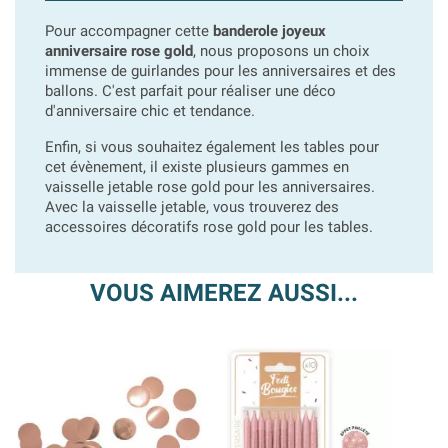
Pour accompagner cette
banderole joyeux
anniversaire rose gold
, nous proposons un choix
immense de guirlandes pour les anniversaires et des
ballons. C'est parfait pour réaliser une déco
d'anniversaire chic et tendance.
Enfin, si vous souhaitez également les tables pour
cet évènement, il existe plusieurs gammes en
vaisselle jetable rose gold pour les anniversaires.
Avec la vaisselle jetable, vous trouverez des
accessoires décoratifs rose gold pour les tables.
VOUS AIMEREZ AUSSI...