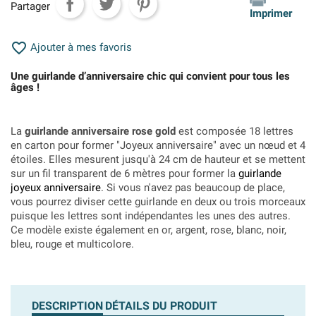
Partager
Imprimer

Ajouter à mes favoris
Une guirlande d’anniversaire chic qui convient pour tous les
âges !
La
guirlande anniversaire rose gold
est composée 18 lettres
en carton pour former "Joyeux anniversaire" avec un nœud et 4
étoiles. Elles mesurent jusqu'à 24 cm de hauteur et se mettent
sur un fil transparent de 6 mètres pour former la
guirlande
joyeux anniversaire
. Si vous n'avez pas beaucoup de place,
vous pourrez diviser cette guirlande en deux ou trois morceaux
puisque les lettres sont indépendantes les unes des autres.
Ce modèle existe également en or, argent, rose, blanc, noir,
bleu, rouge et multicolore.
DESCRIPTION
DÉTAILS DU PRODUIT