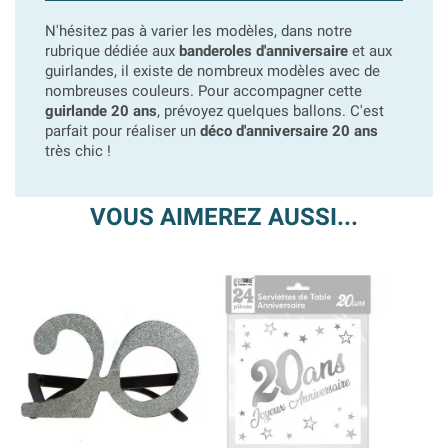
N'hésitez pas à varier les modèles, dans notre
rubrique dédiée aux
banderoles d'anniversaire
et aux
guirlandes, il existe de nombreux modèles avec de
nombreuses couleurs. Pour accompagner cette
guirlande 20 ans
, prévoyez quelques ballons. C'est
parfait pour réaliser un
déco d'anniversaire 20 ans
très chic !
VOUS AIMEREZ AUSSI...