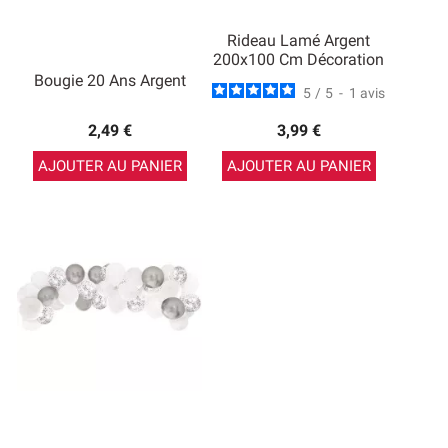
Rideau Lamé Argent
200x100 Cm Décoration
Bougie 20 Ans Argent
5
/
5
-
1
avis
2,49 €
3,99 €
AJOUTER AU PANIER
AJOUTER AU PANIER