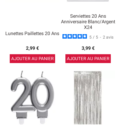
Serviettes 20 Ans
Anniversaire Blanc/argent
X24
Lunettes Paillettes 20 Ans
5
/
5
-
2
avis
2,99 €
3,99 €
AJOUTER AU PANIER
AJOUTER AU PANIER