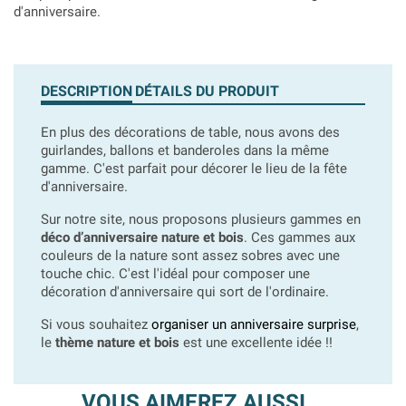
d'anniversaire.
DESCRIPTION
DÉTAILS DU PRODUIT
En plus des décorations de table, nous avons des
guirlandes, ballons et banderoles dans la même
gamme. C'est parfait pour décorer le lieu de la fête
d'anniversaire.
Sur notre site, nous proposons plusieurs gammes en
déco d’anniversaire nature et bois
. Ces gammes aux
couleurs de la nature sont assez sobres avec une
touche chic. C'est l'idéal pour composer une
décoration d'anniversaire qui sort de l'ordinaire.
Si vous souhaitez
organiser un anniversaire surprise
,
le
thème nature et bois
est une excellente idée !!
VOUS AIMEREZ AUSSI...