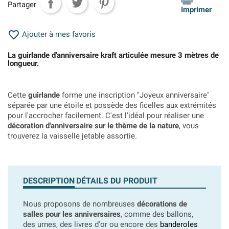
Partager
Imprimer

Ajouter à mes favoris
La guirlande d'anniversaire kraft articulée mesure 3 mètres de
longueur.
Cette
guirlande
forme une inscription "Joyeux anniversaire"
séparée par une étoile et possède des ficelles aux extrémités
pour l'accrocher facilement. C'est l'idéal pour réaliser une
décoration d'anniversaire sur le thème de la nature
, vous
trouverez la vaisselle jetable assortie.
DESCRIPTION
DÉTAILS DU PRODUIT
Nous proposons de nombreuses
décorations de
salles pour les anniversaires
, comme des ballons,
des urnes, des livres d'or ou encore des
banderoles