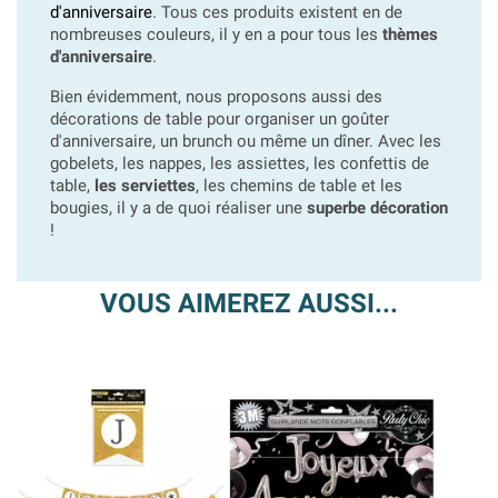
d'anniversaire
. Tous ces produits existent en de
nombreuses couleurs, il y en a pour tous les
thèmes
d'anniversaire
.
Bien évidemment, nous proposons aussi des
décorations de table pour organiser un goûter
d'anniversaire, un brunch ou même un dîner. Avec les
gobelets, les nappes, les assiettes, les confettis de
table,
les serviettes
, les chemins de table et les
bougies, il y a de quoi réaliser une
superbe décoration
!
VOUS AIMEREZ AUSSI...