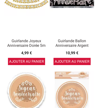
Guirlande Joyeux
Guirlande Ballon
Anniversaire Dorée 5m
Anniversaire Argent
4,99 €
10,99 €
AJOUTER AU PANIER
AJOUTER AU PANIER