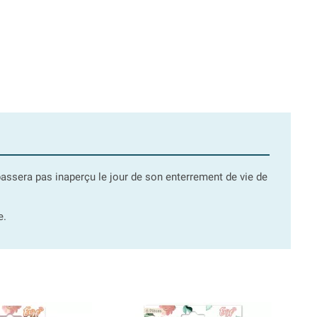
passera pas inaperçu le jour de son enterrement de vie de
e.