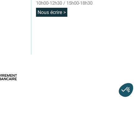
10h00-12h30 / 15h00-18h30
Nous écrire >