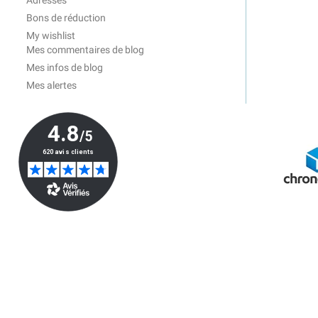
Adresses
Bons de réduction
My wishlist
Mes commentaires de blog
Mes infos de blog
Mes alertes