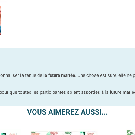
onnaliser la tenue de
la future mariée
. Une chose est sûre, elle ne 
our que toutes les participantes soient assorties à la future marié
VOUS AIMEREZ AUSSI...