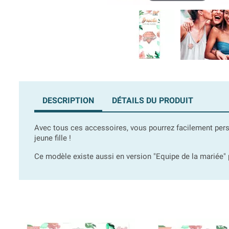
DESCRIPTION
DÉTAILS DU PRODUIT
Avec tous ces accessoires, vous pourrez facilement pers
jeune fille !
Ce modèle existe aussi en version "Equipe de la mariée" p