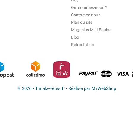
FAQ
Qui sommes-nous ?
Contactez-nous
Plan du site
Magasins Mini-Fouine
Blog
Rétractation
© 2026 - Tralala-Fetes.fr - Réalisé par MyWebShop