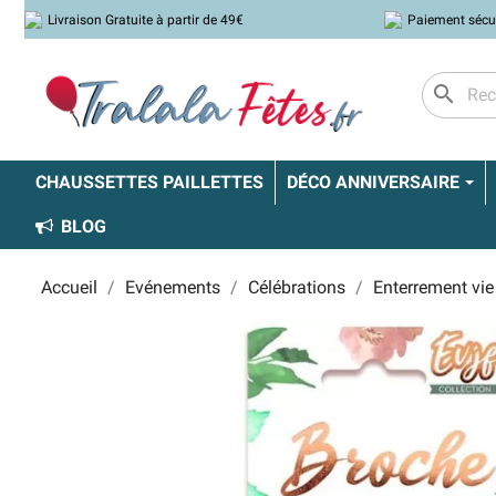
Livraison Gratuite à partir de 49€
Paiement sécu
search
CHAUSSETTES PAILLETTES
DÉCO ANNIVERSAIRE
BLOG
Accueil
Evénements
Célébrations
Enterrement vie 