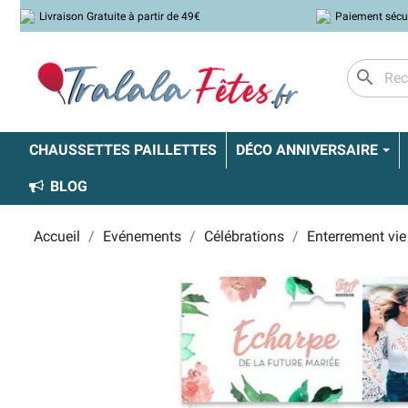
Livraison Gratuite à partir de 49€
Paiement sécu
search
CHAUSSETTES PAILLETTES
DÉCO ANNIVERSAIRE
BLOG
Accueil
Evénements
Célébrations
Enterrement vie 