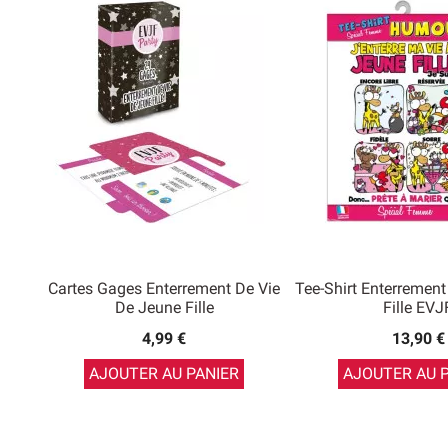
Cartes Gages Enterrement De Vie
Tee-Shirt Enterrement
De Jeune Fille
Fille EVJ
4,99 €
13,90 €
AJOUTER AU PANIER
AJOUTER AU 