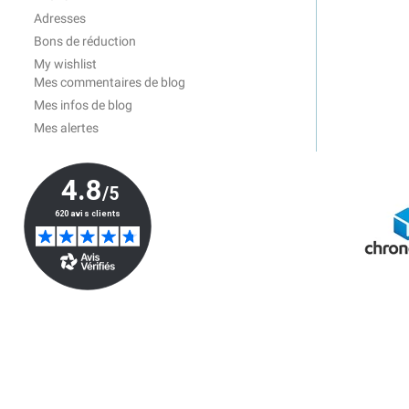
Adresses
Bons de réduction
My wishlist
Mes commentaires de blog
Mes infos de blog
Mes alertes