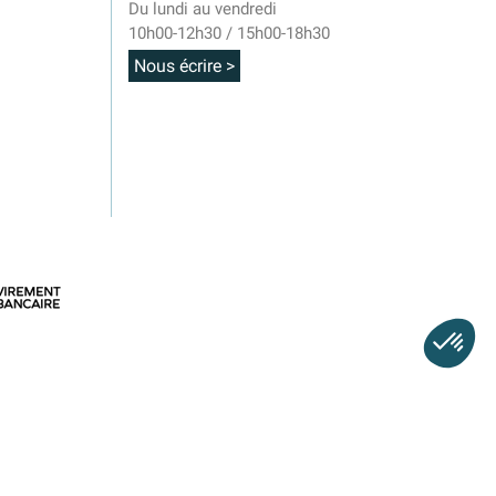
Du lundi au vendredi
10h00-12h30 / 15h00-18h30
Nous écrire >