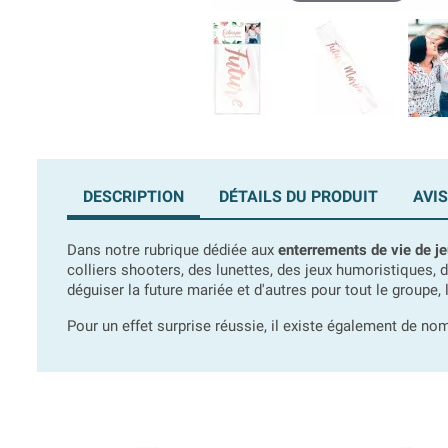
DESCRIPTION
DÉTAILS DU PRODUIT
AVIS
Dans notre rubrique dédiée aux
enterrements de vie de jeu
colliers shooters, des lunettes, des jeux humoristiques, 
déguiser la future mariée et d'autres pour tout le groupe, 
Pour un effet surprise réussie, il existe également de n