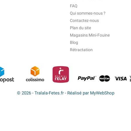
FAQ
Qui sommes-nous ?
Contactez-nous
Plan du site
Magasins Mini-Fouine
Blog
Rétractation
© 2026 - Tralala-Fetes.fr - Réalisé par MyWebShop