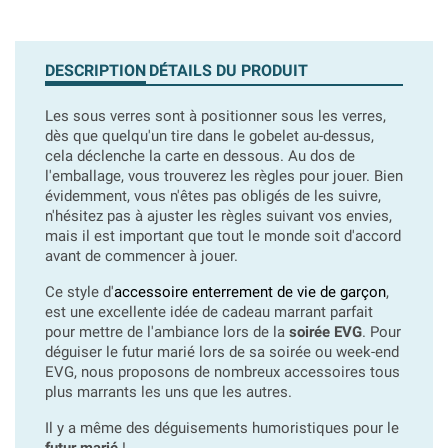
DESCRIPTION
DÉTAILS DU PRODUIT
Les sous verres sont à positionner sous les verres,
dès que quelqu'un tire dans le gobelet au-dessus,
cela déclenche la carte en dessous. Au dos de
l'emballage, vous trouverez les règles pour jouer. Bien
évidemment, vous n'êtes pas obligés de les suivre,
n'hésitez pas à ajuster les règles suivant vos envies,
mais il est important que tout le monde soit d'accord
avant de commencer à jouer.
Ce style d'
accessoire enterrement de vie de garçon
,
est une excellente idée de cadeau marrant parfait
pour mettre de l'ambiance lors de la
soirée EVG
. Pour
déguiser le futur marié lors de sa soirée ou week-end
EVG, nous proposons de nombreux accessoires tous
plus marrants les uns que les autres.
Il y a même des déguisements humoristiques pour le