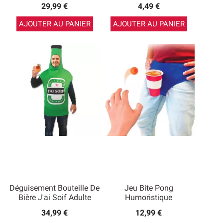
29,99 €
4,49 €
AJOUTER AU PANIER
AJOUTER AU PANIER
Déguisement Bouteille De
Jeu Bite Pong
Bière J'ai Soif Adulte
Humoristique
34,99 €
12,99 €