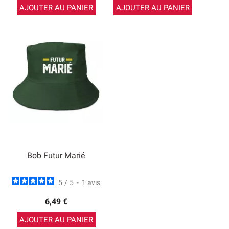
AJOUTER AU PANIER
AJOUTER AU PANIER
Bob Futur Marié
5
/
5
-
1
avis
6,49 €
AJOUTER AU PANIER