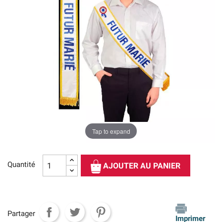
Tap to expand
Quantité
AJOUTER AU PANIER
Partager
Imprimer