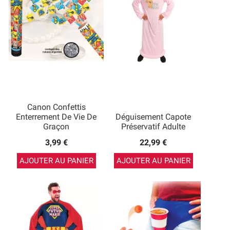
Canon Confettis
Enterrement De Vie De
Déguisement Capote
Graçon
Préservatif Adulte
3,99 €
22,99 €
AJOUTER AU PANIER
AJOUTER AU PANIER