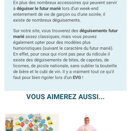
En plus des nombreux accessoires qui peuvent servir
à
déguiser le futur marié
lors d'un week-end
enterrement de vie de garçon ou d'une soirée, il
existe de nombreux déguisements.
Sur notre site, vous trouverez des
déguisements futur
marié
assez classiques, mais vous pouvez
également opter pour des modèles plus
humoristiques (suivant le caractère du futur marié).
En effet, pour ceux qui n'ont pas peur du ridicule il
existe des déguisements de bites, de capotes, de
licornes, de picole nationale, sans oublier la bouteille
de bière et le cubi de vin. Il y a vraiment tout ce qu'il
faut pour bien rigoler lors d'un
EVG
!
VOUS AIMEREZ AUSSI...