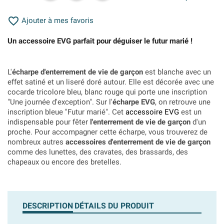

Ajouter à mes favoris
Un accessoire EVG parfait pour déguiser le futur marié !
L'
écharpe d'enterrement de vie de garçon
est blanche avec un
effet satiné et un liseré doré autour. Elle est décorée avec une
cocarde tricolore bleu, blanc rouge qui porte une inscription
"Une journée d'exception". Sur l'
écharpe EVG
, on retrouve une
inscription bleue "Futur marié". Cet
accessoire EVG
est un
indispensable pour fêter
l'enterrement de vie de garçon
d'un
proche. Pour accompagner cette écharpe, vous trouverez de
nombreux autres
accessoires d'enterrement de vie de garçon
comme des lunettes, des cravates, des brassards, des
chapeaux ou encore des bretelles.
DESCRIPTION
DÉTAILS DU PRODUIT