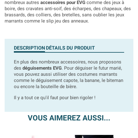
nombreux autres
accessoires pour EVG
comme des jeux à
boire, des cravates anti-soif, des écharpes, des chapeaux, des
brassards, des colliers, des bretelles, sans oublier les jeux
marrants comme le slip jeu des anneaux.
DESCRIPTION
DÉTAILS DU PRODUIT
En plus des nombreux accessoires, nous proposons
des
déguisements EVG
. Pour déguiser le futur marié,
vous pouvez aussi utiliser des costumes marrants
comme le déguisement capote, la banane, le biteman
ou encore la bouteille de bière.
Il y a tout ce qu'il faut pour bien rigoler !
VOUS AIMEREZ AUSSI...