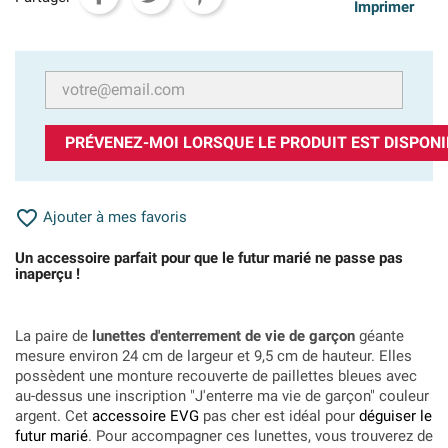
Imprimer
PRÉVENEZ-MOI LORSQUE LE PRODUIT EST DISPONI

Ajouter à mes favoris
Un accessoire parfait pour que le futur marié ne passe pas
inaperçu !
La paire de
lunettes d'enterrement de vie de garçon
géante
mesure environ 24 cm de largeur et 9,5 cm de hauteur. Elles
possèdent une monture recouverte de paillettes bleues avec
au-dessus une inscription "J'enterre ma vie de garçon" couleur
argent. Cet
accessoire EVG
pas cher est idéal pour
déguiser le
futur marié
. Pour accompagner ces lunettes, vous trouverez de