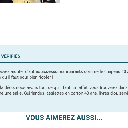
 VÉRIFIÉS
ouvez ajouter d'autres
accessoires marrants
comme le chapeau 40 ans
qu'il faut pour bien rigoler !
la déco, nous avons tout ce qu'il faut. En effet, vous trouverez dan
 une salle. Guirlandes, assiettes en carton 40 ans, livres d'or, serv
VOUS AIMEREZ AUSSI...