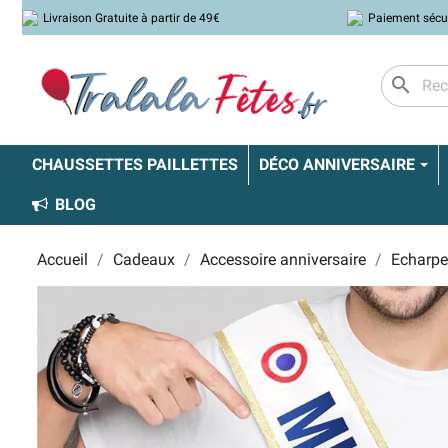
Livraison Gratuite à partir de 49€
Paiement sécu
search
CHAUSSETTES PAILLETTES
DÉCO ANNIVERSAIRE
BLOG
Accueil
Cadeaux
Accessoire anniversaire
Echarpe