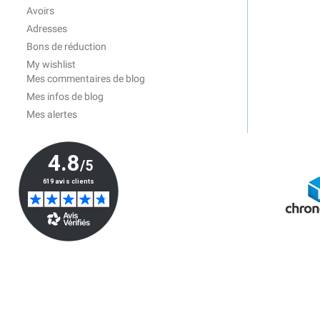
Avoirs
Adresses
Bons de réduction
My wishlist
Mes commentaires de blog
Mes infos de blog
Mes alertes