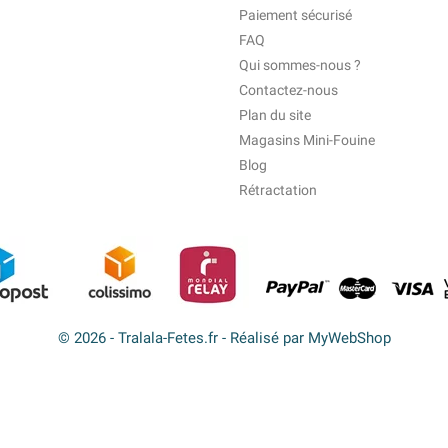
Paiement sécurisé
FAQ
Qui sommes-nous ?
Contactez-nous
Plan du site
Magasins Mini-Fouine
Blog
Rétractation
© 2026 - Tralala-Fetes.fr - Réalisé par MyWebShop