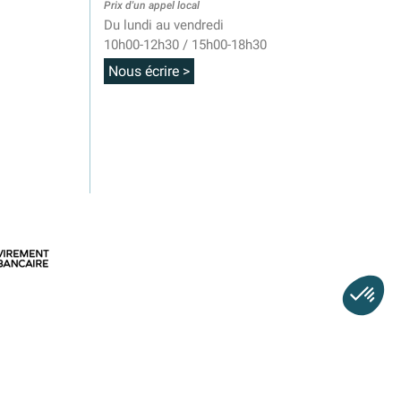
Prix d'un appel local
Du lundi au vendredi
10h00-12h30 / 15h00-18h30
Nous écrire >