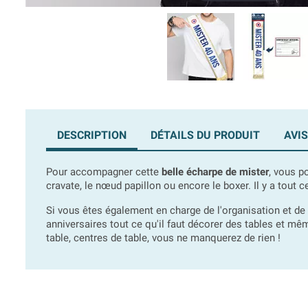
DESCRIPTION
DÉTAILS DU PRODUIT
AVIS
Pour accompagner cette
belle écharpe de mister
, vous p
cravate, le nœud papillon ou encore le boxer. Il y a tout ce 
Si vous êtes également en charge de l'organisation et de 
anniversaires tout ce qu'il faut décorer des tables et même
table, centres de table, vous ne manquerez de rien !