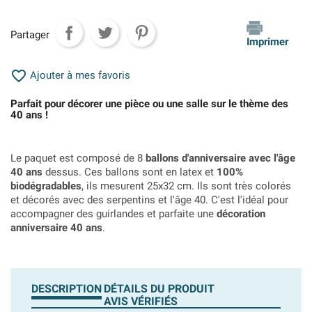
Partager
Imprimer

Ajouter à mes favoris
Parfait pour décorer une pièce ou une salle sur le thème des
40 ans !
Le paquet est composé de 8
ballons d'anniversaire avec l'âge
40 ans
dessus. Ces ballons sont en latex et
100%
biodégradables
, ils mesurent 25x32 cm. Ils sont très colorés
et décorés avec des serpentins et l'âge 40. C'est l'idéal pour
accompagner des guirlandes et parfaite une
décoration
anniversaire 40 ans
.
DESCRIPTION
DÉTAILS DU PRODUIT
AVIS VÉRIFIÉS