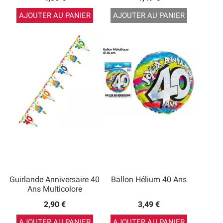
AJOUTER AU PANIER
AJOUTER AU PANIER
Guirlande Anniversaire 40
Ballon Hélium 40 Ans
Ans Multicolore
2,90 €
3,49 €
AJOUTER AU PANIER
AJOUTER AU PANIER