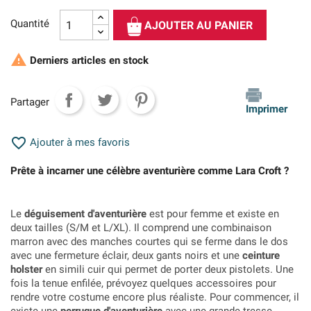
Quantité
AJOUTER AU PANIER

Derniers articles en stock
Partager
Imprimer

Ajouter à mes favoris
Prête à incarner une célèbre aventurière comme Lara Croft ?
Le
déguisement d'aventurière
est pour femme et existe en
deux tailles (S/M et L/XL). Il comprend une combinaison
marron avec des manches courtes qui se ferme dans le dos
avec une fermeture éclair, deux gants noirs et une
ceinture
holster
en simili cuir qui permet de porter deux pistolets. Une
fois la tenue enfilée, prévoyez quelques accessoires pour
rendre votre costume encore plus réaliste. Pour commencer, il