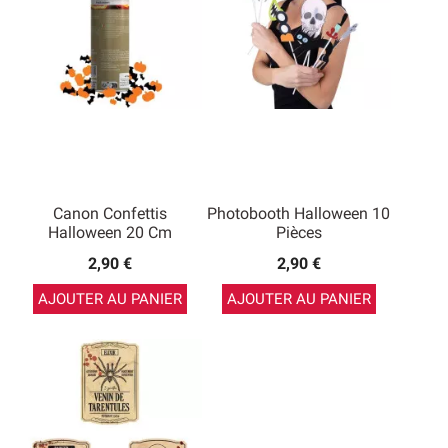
Canon Confettis
Photobooth Halloween 10
Halloween 20 Cm
Pièces
2,90 €
2,90 €
AJOUTER AU PANIER
AJOUTER AU PANIER