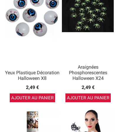
Araignées
Yeux Plastique Décoration
Phosphorescentes
Halloween X8
Halloween X24
2,49 €
2,49 €
AJOUTER AU PANIER
AJOUTER AU PANIER