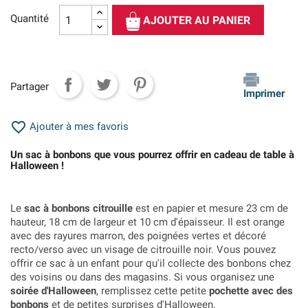
Quantité
AJOUTER AU PANIER
Partager
Imprimer

Ajouter à mes favoris
Un sac à bonbons que vous pourrez offrir en cadeau de table à
Halloween !
Le
sac à bonbons citrouille
est en papier et mesure 23 cm de
hauteur, 18 cm de largeur et 10 cm d'épaisseur. Il est orange
avec des rayures marron, des poignées vertes et décoré
recto/verso avec un visage de citrouille noir. Vous pouvez
offrir ce sac à un enfant pour qu'il collecte des bonbons chez
des voisins ou dans des magasins. Si vous organisez une
soirée d'Halloween
, remplissez cette petite
pochette avec des
bonbons
et de petites surprises d'Halloween.