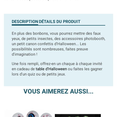
DESCRIPTION
DÉTAILS DU PRODUIT
En plus des bonbons, vous pourrez mettre des faux
yeux, de petits insectes, des accessoires photobooth,
un petit canon confettis d'Halloween... Les
possibilités sont nombreuses, faites preuve
d'imagination !
Une fois rempli, offrez-en un chaque à chaque invité
en cadeau de
table d'Halloween
ou faites les gagner
lors d'un quiz ou de petits jeux.
VOUS AIMEREZ AUSSI...