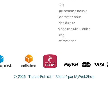
FAQ
Qui sommes-nous ?
Contactez-nous
Plan du site
Magasins Mini-Fouine
Blog
Rétractation
© 2026 - Tralala-Fetes.fr - Réalisé par MyWebShop