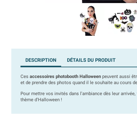
DESCRIPTION
DÉTAILS DU PRODUIT
Ces
accessoires photobooth Halloween
peuvent aussi êtr
et de prendre des photos quand il le souhaite au cours de
Pour mettre vos invités dans l'ambiance dès leur arrivée, 
thème d'Halloween !