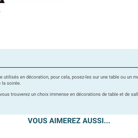
e utilisés en décoration, pour cela, posez-les sur une table ou un 
 la soirée.
vous trouverez un choix immense en décorations de table et de salle. 
VOUS AIMEREZ AUSSI...