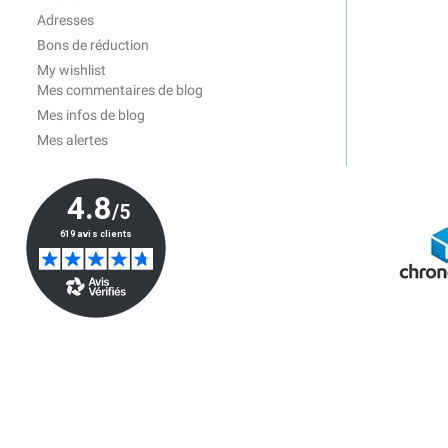
Adresses
Bons de réduction
My wishlist
Mes commentaires de blog
Mes infos de blog
Mes alertes