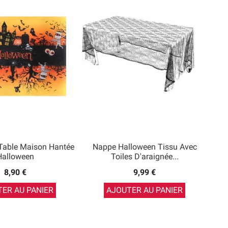
Table Maison Hantée
Nappe Halloween Tissu Avec
Halloween
Toiles D'araignée...
8,90 €
9,99 €
ER AU PANIER
AJOUTER AU PANIER