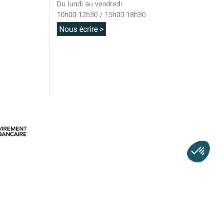
Du lundi au vendredi
10h00-12h30 / 15h00-18h30
Nous écrire >