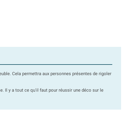
meuble. Cela permettra aux personnes présentes de rigoler
Il y a tout ce qu'il faut pour réussir une déco sur le