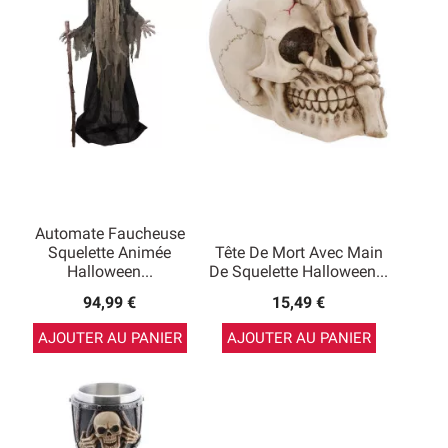
Automate Faucheuse
Squelette Animée
Tête De Mort Avec Main
Halloween...
De Squelette Halloween...
94,99 €
15,49 €
AJOUTER AU PANIER
AJOUTER AU PANIER