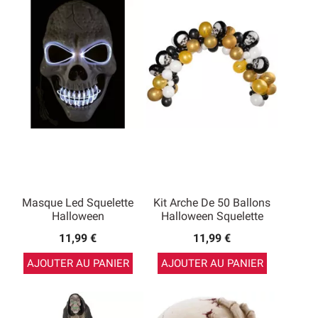
Masque Led Squelette
Kit Arche De 50 Ballons
Halloween
Halloween Squelette
11,99 €
11,99 €
AJOUTER AU PANIER
AJOUTER AU PANIER