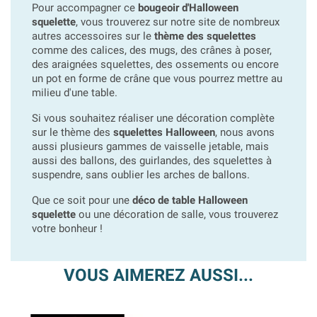
Pour accompagner ce
bougeoir d'Halloween
squelette
, vous trouverez sur notre site de nombreux
autres accessoires sur le
thème des squelettes
comme des calices, des mugs, des crânes à poser,
des araignées squelettes, des ossements ou encore
un pot en forme de crâne que vous pourrez mettre au
milieu d'une table.
Si vous souhaitez réaliser une décoration complète
sur le thème des
squelettes Halloween
, nous avons
aussi plusieurs gammes de vaisselle jetable, mais
aussi des ballons, des guirlandes, des squelettes à
suspendre, sans oublier les arches de ballons.
Que ce soit pour une
déco de table Halloween
squelette
ou une décoration de salle, vous trouverez
votre bonheur !
VOUS AIMEREZ AUSSI...