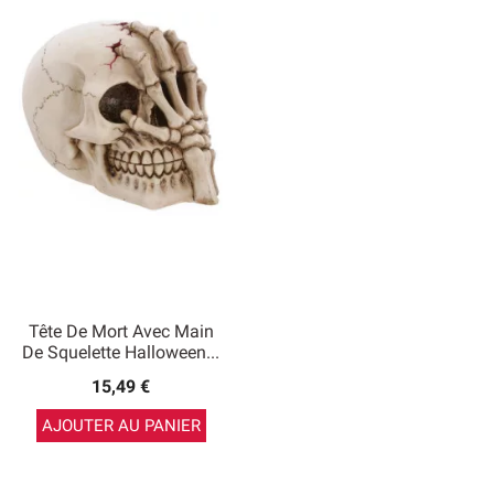
Tête De Mort Avec Main
De Squelette Halloween...
15,49 €
AJOUTER AU PANIER