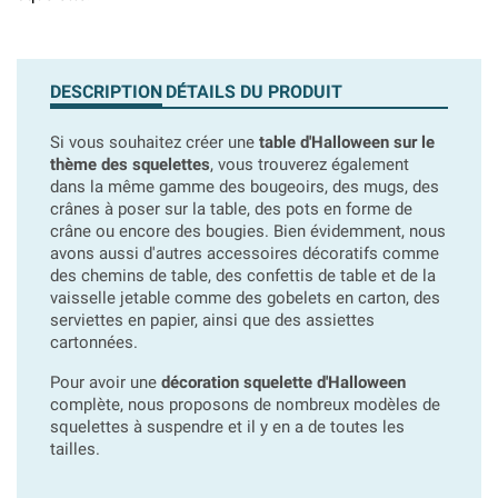
DESCRIPTION
DÉTAILS DU PRODUIT
Si vous souhaitez créer une
table d'Halloween sur le
thème des squelettes
, vous trouverez également
dans la même gamme des bougeoirs, des mugs, des
crânes à poser sur la table, des pots en forme de
crâne ou encore des bougies. Bien évidemment, nous
avons aussi d'autres accessoires décoratifs comme
des chemins de table, des confettis de table et de la
vaisselle jetable comme des gobelets en carton, des
serviettes en papier, ainsi que des assiettes
cartonnées.
Pour avoir une
décoration squelette d'Halloween
complète, nous proposons de nombreux modèles de
squelettes à suspendre et il y en a de toutes les
tailles.