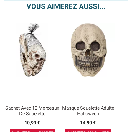
VOUS AIMEREZ AUSSI...
Sachet Avec 12 Morceaux
Masque Squelette Adulte
De Squelette
Halloween
10,99 €
14,90 €