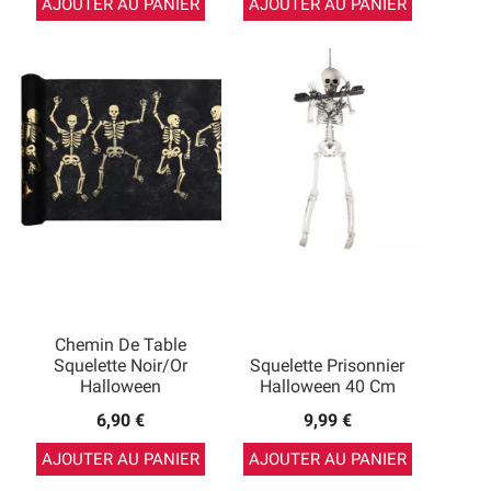
AJOUTER AU PANIER
AJOUTER AU PANIER
Chemin De Table
Squelette Noir/or
Squelette Prisonnier
Halloween
Halloween 40 Cm
6,90 €
9,99 €
AJOUTER AU PANIER
AJOUTER AU PANIER