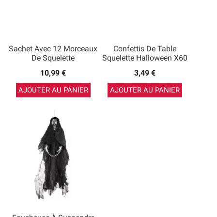
Sachet Avec 12 Morceaux
Confettis De Table
De Squelette
Squelette Halloween X60
10,99 €
3,49 €
AJOUTER AU PANIER
AJOUTER AU PANIER