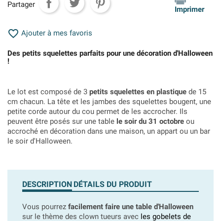
Partager
Imprimer

Ajouter à mes favoris
Des petits squelettes parfaits pour une décoration d'Halloween
!
Le lot est composé de 3
petits squelettes en plastique
de 15
cm chacun. La tête et les jambes des squelettes bougent, une
petite corde autour du cou permet de les accrocher. Ils
peuvent être posés sur une table
le soir du 31 octobre
ou
accroché en décoration dans une maison, un appart ou un bar
le soir d'Halloween.
DESCRIPTION
DÉTAILS DU PRODUIT
Vous pourrez
facilement faire une table d'Halloween
sur le thème des clown tueurs avec
les gobelets de