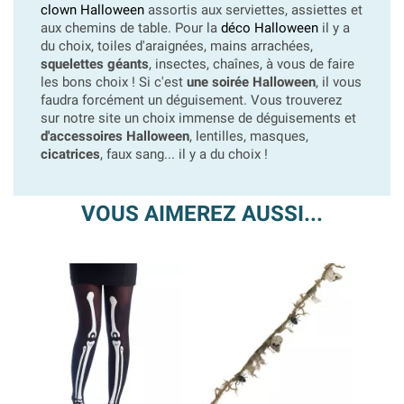
clown Halloween
assortis aux serviettes, assiettes et
aux chemins de table. Pour la
déco Halloween
il y a
du choix, toiles d'araignées, mains arrachées,
squelettes géants
, insectes, chaînes, à vous de faire
les bons choix ! Si c'est
une soirée Halloween
, il vous
faudra forcément un déguisement. Vous trouverez
sur notre site un choix immense de déguisements et
d'accessoires Halloween
, lentilles, masques,
cicatrices
, faux sang... il y a du choix !
VOUS AIMEREZ AUSSI...