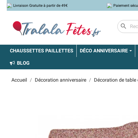
Livraison Gratuite à partir de 49€
Paiement sécu
search
CHAUSSETTES PAILLETTES
DÉCO ANNIVERSAIRE
BLOG
Accueil
Décoration anniversaire
Décoration de table 