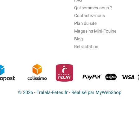
FAQ
Qui sommes-nous ?
Contactez-nous
Plan du site
Magasins Mini-Fouine
Blog
Rétractation
© 2026 - Tralala-Fetes.fr - Réalisé par MyWebShop