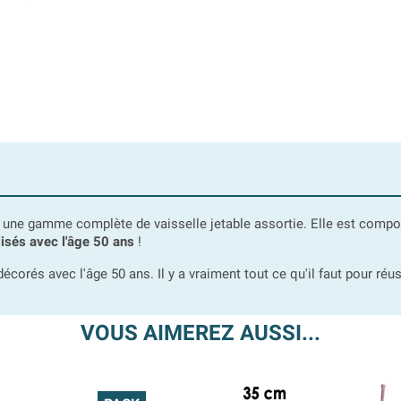
une gamme complète de vaisselle jetable assortie. Elle est compos
isés avec l'âge 50 ans
!
écorés avec l'âge 50 ans. Il y a vraiment tout ce qu'il faut pour réu
VOUS AIMEREZ AUSSI...