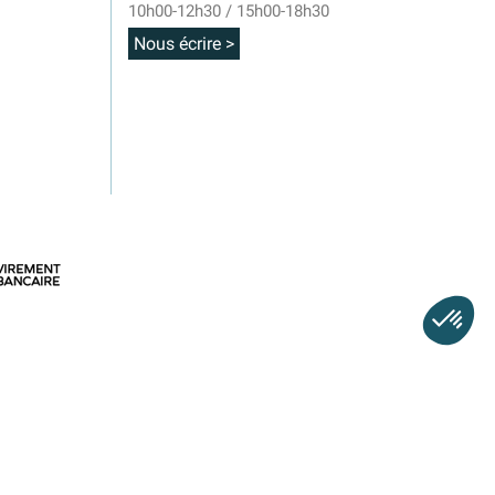
10h00-12h30 / 15h00-18h30
Nous écrire >