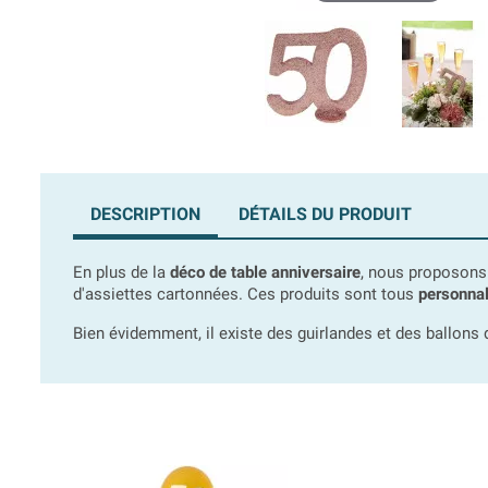
DESCRIPTION
DÉTAILS DU PRODUIT
En plus de la
déco de table anniversaire
, nous proposons 
d'assiettes cartonnées. Ces produits sont tous
personnal
Bien évidemment, il existe des guirlandes et des ballons d