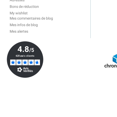
Adresses
Bons de réduction
My wishlist
Mes commentaires de blog
Mes infos de blog
Mes alertes