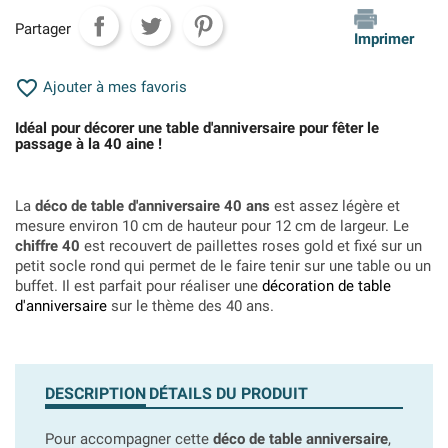
Partager
Imprimer

Ajouter à mes favoris
Idéal pour décorer une table d'anniversaire pour fêter le
passage à la 40 aine !
La
déco de table d'anniversaire 40 ans
est assez légère et
mesure environ 10 cm de hauteur pour 12 cm de largeur. Le
chiffre 40
est recouvert de paillettes roses gold et fixé sur un
petit socle rond qui permet de le faire tenir sur une table ou un
buffet. Il est parfait pour réaliser une
décoration de table
d'anniversaire
sur le thème des 40 ans.
DESCRIPTION
DÉTAILS DU PRODUIT
Pour accompagner cette
déco de table anniversaire
,