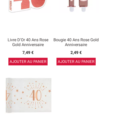
Livre D'Or 40 Ans Rose
Bougie 40 Ans Rose Gold
Gold Anniversaire
Anniversaire
7,49 €
2,49 €
AJOUTER AU PANIER
AJOUTER AU PANIER