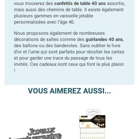
vous trouverez des
confettis de table 40 ans
assortis,
mais aussi des chemins de table. Il existe également
plusieurs gammes en vaisselle jetable
personnalisées avec l'âge 40.
Nous proposons également de nombreuses
décorations de salles comme des
guirlandes 40 ans
,
des ballons ou des banderoles. Sans oublier le livre
d'or et l'urne qui sont parfaits pour récolter les cartes
et pour garder une trace du passage de tous les
invités. Ces cadeaux sont ceux qui font le plus plaisir
!
VOUS AIMEREZ AUSSI...