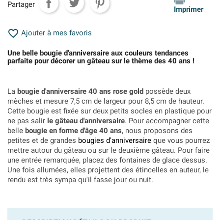
Partager
Imprimer

Ajouter à mes favoris
Une belle bougie d'anniversaire aux couleurs tendances
parfaite pour décorer un gâteau sur le thème des 40 ans !
La
bougie d'anniversaire 40 ans rose gold
possède deux
mèches et mesure 7,5 cm de largeur pour 8,5 cm de hauteur.
Cette bougie est fixée sur deux petits socles en plastique pour
ne pas salir
le gâteau d'anniversaire
. Pour accompagner cette
belle
bougie en forme d'âge 40 ans
, nous proposons des
petites et de grandes
bougies d'anniversaire
que vous pourrez
mettre autour du gâteau ou sur le deuxième gâteau. Pour faire
une entrée remarquée, placez des fontaines de glace dessus.
Une fois allumées, elles projettent des étincelles en auteur, le
rendu est très sympa qu'il fasse jour ou nuit.