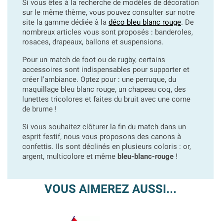
Si vous êtes à la recherche de modèles de décoration
sur le même thème, vous pouvez consulter sur notre
site la gamme dédiée à la
déco bleu blanc rouge
. De
nombreux articles vous sont proposés : banderoles,
rosaces, drapeaux, ballons et suspensions.
Pour un match de foot ou de rugby, certains
accessoires sont indispensables pour supporter et
créer l'ambiance. Optez pour : une perruque, du
maquillage bleu blanc rouge, un chapeau coq, des
lunettes tricolores et faites du bruit avec une corne
de brume !
Si vous souhaitez clôturer la fin du match dans un
esprit festif, nous vous proposons des canons à
confettis. Ils sont déclinés en plusieurs coloris : or,
argent, multicolore et même
bleu-blanc-rouge
!
VOUS AIMEREZ AUSSI...