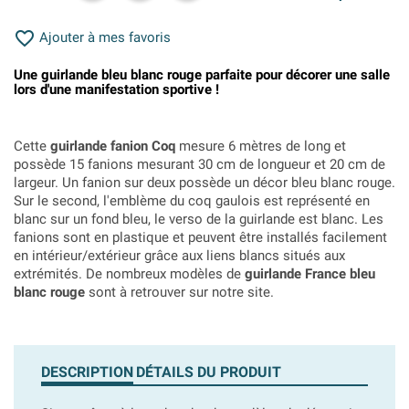

Ajouter à mes favoris
Une guirlande bleu blanc rouge parfaite pour décorer une salle
lors d'une manifestation sportive !
Cette
guirlande fanion Coq
mesure 6 mètres de long et
possède 15 fanions mesurant 30 cm de longueur et 20 cm de
largeur. Un fanion sur deux possède un décor bleu blanc rouge.
Sur le second, l'emblème du coq gaulois est représenté en
blanc sur un fond bleu, le verso de la guirlande est blanc. Les
fanions sont en plastique et peuvent être installés facilement
en intérieur/extérieur grâce aux liens blancs situés aux
extrémités. De nombreux modèles de
guirlande France bleu
blanc rouge
sont à retrouver sur notre site.
DESCRIPTION
DÉTAILS DU PRODUIT