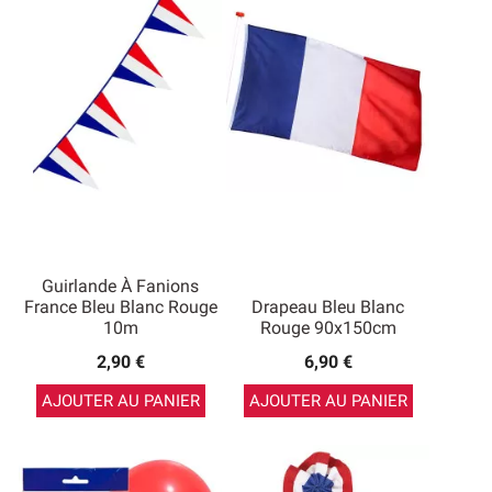
Guirlande À Fanions
France Bleu Blanc Rouge
Drapeau Bleu Blanc
10m
Rouge 90x150cm
2,90 €
6,90 €
AJOUTER AU PANIER
AJOUTER AU PANIER