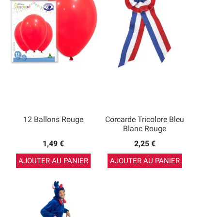
12 Ballons Rouge
Corcarde Tricolore Bleu
Blanc Rouge
1,49 €
2,25 €
AJOUTER AU PANIER
AJOUTER AU PANIER