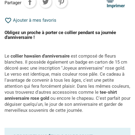
Partager
Imprimer

Ajouter à mes favoris
Obligez un proche à porter ce collier pendant sa journée
d'anniversaire !
Le
collier hawaïen d'anniversaire
est composé de fleurs
blanches. Il possède également un badge en carton de 15 cm
décoré avec une inscription "Joyeux anniversaire" rose gold.
Le verso est identique, mais couleur rose pâle. Ce cadeau à
l'avantage de convenir à tous les âges, c'est une petite
attention qui fera forcément plaisir. Dans les mêmes couleurs,
vous trouverez d'autres accessoires comme le
tee-shirt
anniversaire rose gold
ou encore le chapeau. C'est parfait pour
déguiser quelqu'un, le jour de son anniversaire et garder de
merveilleux souvenirs de cette journée.