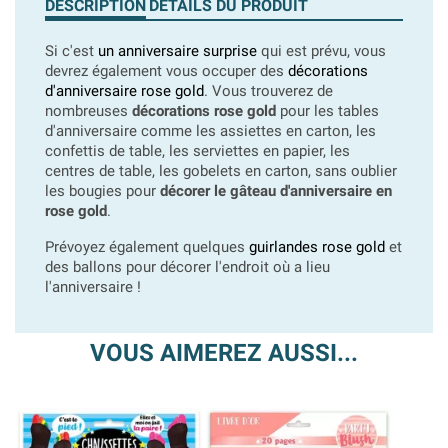
DESCRIPTION
DÉTAILS DU PRODUIT
Si c'est
un anniversaire surprise
qui est prévu, vous
devrez également vous occuper des
décorations
d'anniversaire rose gold
. Vous trouverez de
nombreuses
décorations rose gold
pour les tables
d'anniversaire comme les assiettes en carton, les
confettis de table, les serviettes en papier, les
centres de table, les gobelets en carton, sans oublier
les bougies pour
décorer le gâteau d'anniversaire en
rose gold
.
Prévoyez également quelques
guirlandes rose gold
et
des ballons pour décorer l'endroit où a lieu
l'anniversaire !
VOUS AIMEREZ AUSSI...