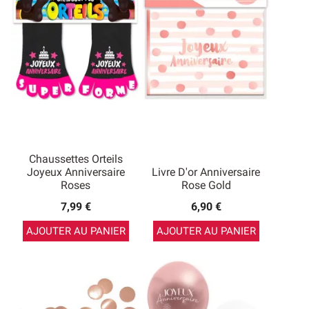
Chaussettes Orteils
Joyeux Anniversaire
Livre D'or Anniversaire
Roses
Rose Gold
7,99 €
6,90 €
AJOUTER AU PANIER
AJOUTER AU PANIER