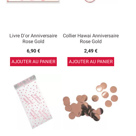
Livre D'or Anniversaire
Collier Hawai Anniversaire
Rose Gold
Rose Gold
6,90 €
2,49 €
AJOUTER AU PANIER
AJOUTER AU PANIER