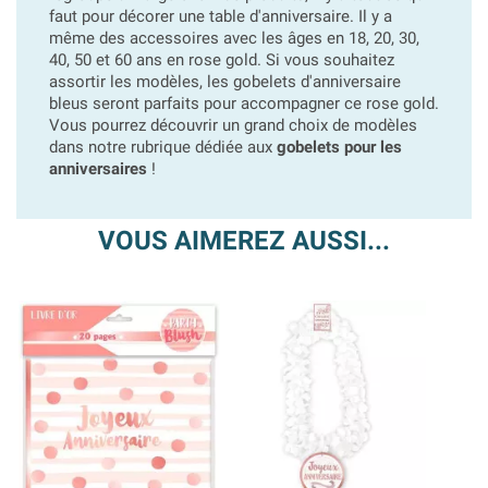
faut pour décorer une table d'anniversaire. Il y a
même des accessoires avec les âges en 18, 20, 30,
40, 50 et 60 ans en rose gold. Si vous souhaitez
assortir les modèles, les gobelets d'anniversaire
bleus seront parfaits pour accompagner ce rose gold.
Vous pourrez découvrir un grand choix de modèles
dans notre rubrique dédiée aux
gobelets pour les
anniversaires
!
VOUS AIMEREZ AUSSI...