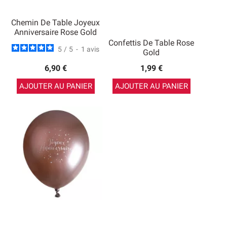
Chemin De Table Joyeux
Anniversaire Rose Gold
Confettis De Table Rose
5
/
5
-
1
avis
Gold
6,90 €
1,99 €
AJOUTER AU PANIER
AJOUTER AU PANIER