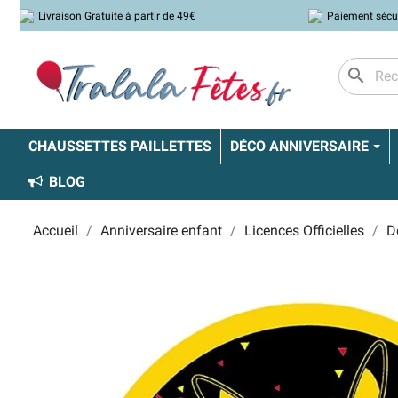
Livraison Gratuite à partir de 49€
Paiement sécu
search
CHAUSSETTES PAILLETTES
DÉCO ANNIVERSAIRE
BLOG
Accueil
Anniversaire enfant
Licences Officielles
D