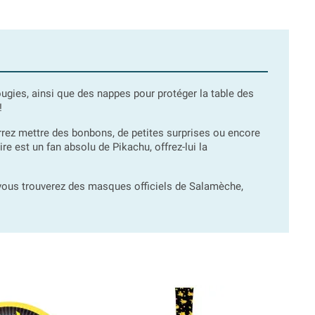
ougies, ainsi que des nappes pour protéger la table des
!
rez mettre des bonbons, de petites surprises ou encore
re est un fan absolu de Pikachu, offrez-lui la
, vous trouverez des masques officiels de Salamèche,