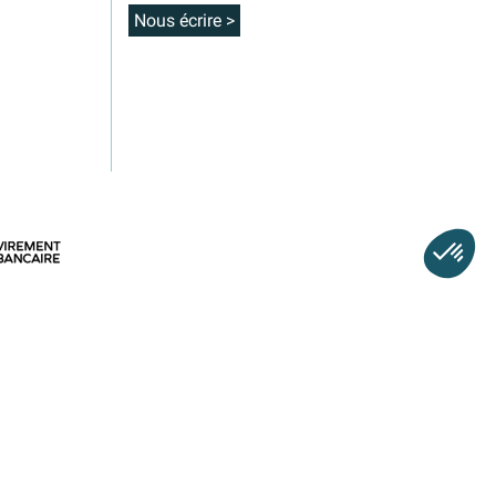
Nous écrire >