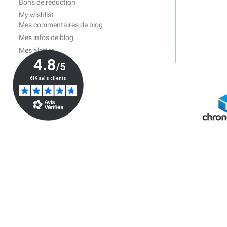
Bons de réduction
My wishlist
Mes commentaires de blog
Mes infos de blog
Mes alertes