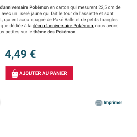
 d'anniversaire Pokémon
en carton qui mesurent 22,5 cm de
avec un liseré jaune qui fait le tour de l'assiette et sont
, qui est accompagné de Poké Balls et de petits triangles
ique dédiée à la
déco d'anniversaire Pokémon
, nous avons
us petites sur le
thème des Pokémon
.
4,49 €
AJOUTER AU PANIER
Imprimer