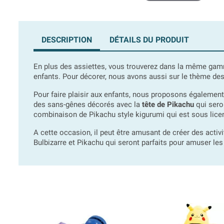
DESCRIPTION
DÉTAILS DU PRODUIT
En plus des assiettes, vous trouverez dans la même g
enfants. Pour décorer, nous avons aussi sur le thème de
Pour faire plaisir aux enfants, nous proposons égalemen
des sans-gênes décorés avec la
tête de Pikachu
qui seron
combinaison de Pikachu style kigurumi qui est sous licenc
A cette occasion, il peut être amusant de créer des acti
Bulbizarre et Pikachu qui seront parfaits pour amuser les