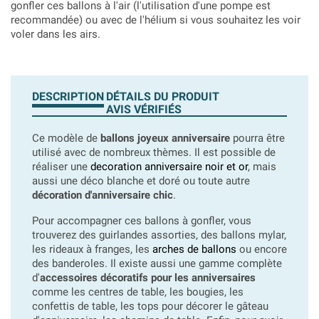
gonfler ces ballons à l'air (l'utilisation d'une pompe est
recommandée) ou avec de l'hélium si vous souhaitez les voir
voler dans les airs.
DESCRIPTION
DÉTAILS DU PRODUIT
AVIS VÉRIFIÉS
Ce modèle de
ballons joyeux anniversaire
pourra être
utilisé avec de nombreux thèmes. Il est possible de
réaliser une
decoration anniversaire noir et or
, mais
aussi une déco blanche et doré ou toute autre
décoration d'anniversaire chic
.
Pour accompagner ces ballons à gonfler, vous
trouverez des guirlandes assorties, des ballons mylar,
les rideaux à franges, les
arches de ballons
ou encore
des banderoles. Il existe aussi une gamme complète
d'
accessoires décoratifs pour les anniversaires
comme les centres de table, les bougies, les
confettis de table, les tops pour décorer le gâteau