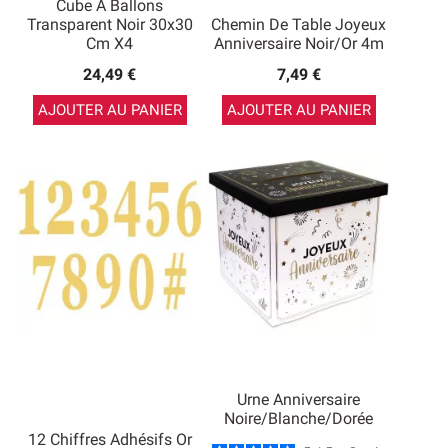
Cube À Ballons
Transparent Noir 30x30
Chemin De Table Joyeux
Cm X4
Anniversaire Noir/Or 4m
24,49 €
7,49 €
AJOUTER AU PANIER
AJOUTER AU PANIER
Urne Anniversaire
Noire/Blanche/Dorée
12 Chiffres Adhésifs Or