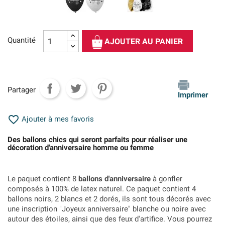
Quantité
AJOUTER AU PANIER
Partager
Imprimer

Ajouter à mes favoris
Des ballons chics qui seront parfaits pour réaliser une
décoration d'anniversaire homme ou femme
Le paquet contient 8
ballons d'anniversaire
à gonfler
composés à 100% de latex naturel. Ce paquet contient 4
ballons noirs, 2 blancs et 2 dorés, ils sont tous décorés avec
une inscription "Joyeux anniversaire" blanche ou noire avec
autour des étoiles, ainsi que des feux d'artifice. Vous pourrez