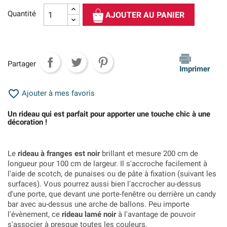
Quantité
AJOUTER AU PANIER
Partager
Imprimer

Ajouter à mes favoris
Un rideau qui est parfait pour apporter une touche chic à une
décoration !
Le
rideau à franges est noir
brillant et mesure 200 cm de
longueur pour 100 cm de largeur. Il s'accroche facilement à
l'aide de scotch, de punaises ou de pâte à fixation (suivant les
surfaces). Vous pourrez aussi bien l'accrocher au-dessus
d'une porte, que devant une porte-fenêtre ou derrière un candy
bar avec au-dessus une arche de ballons. Peu importe
l'évènement, ce
rideau lamé noir
à l'avantage de pouvoir
s'associer à presque toutes les couleurs.