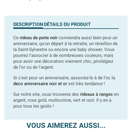
DESCRIPTION
DÉTAILS DU PRODUIT
Ce
rideau de porte noir
conviendra aussi bien pour un
anniversaire, qu'un départ à la retraite, un réveillon de
la Saint-Sylvestre ou encore une baby shower. Vous
pourrez l'associer à de nombreuses couleurs, mais
pour avoir une décoration vraiment chic, privilégiez
de l'or ou de l'argent.
Si c'est pour un anniversaire, associez-le à de l'or, la
deco anniversaire noir et or
est très tendance !
Sur notre site, vous trouverez des
rideaux à ranges
en
argent, rose gold, multicolore, vert et noir. Il y en a
pour tous les goûts !
VOUS AIMEREZ AUSSI...