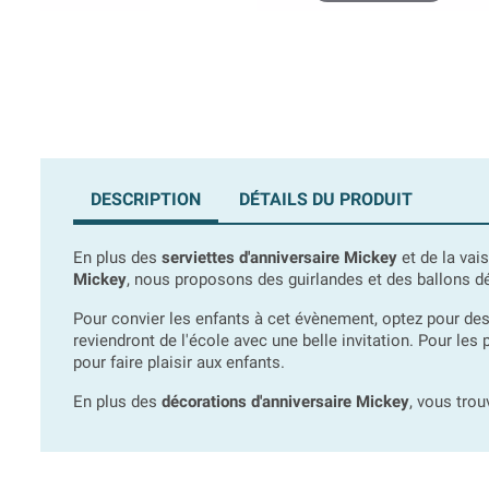
DESCRIPTION
DÉTAILS DU PRODUIT
En plus des
serviettes d'anniversaire Mickey
et de la vai
Mickey
, nous proposons des guirlandes et des ballons 
Pour convier les enfants à cet évènement, optez pour des c
reviendront de l'école avec une belle invitation. Pour le
pour faire plaisir aux enfants.
En plus des
décorations d'anniversaire Mickey
, vous trou