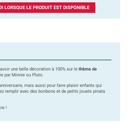
I LORSQUE LE PRODUIT EST DISPONIBLE
 avoir une belle décoration à 100% sur le
thème de
e par Minnie ou Pluto.
nniversaire, mais aussi pour faire plaisir enfants qui
rez remplir avec des bonbons et de petits jouets pinata
re !