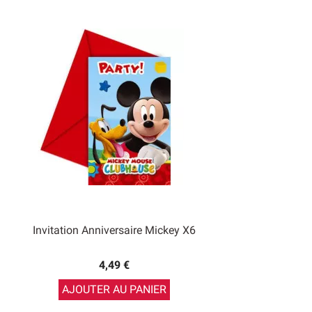
Invitation Anniversaire Mickey X6
4,49 €
AJOUTER AU PANIER