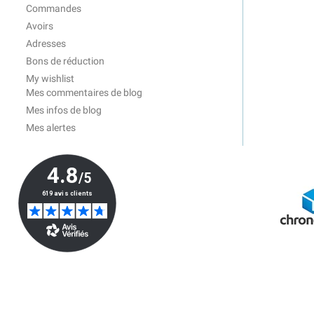
Commandes
Avoirs
Adresses
Bons de réduction
My wishlist
Mes commentaires de blog
Mes infos de blog
Mes alertes