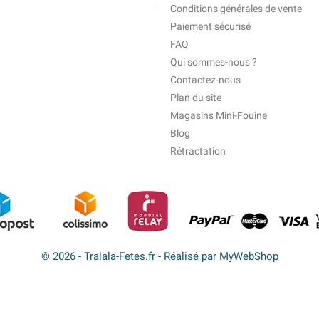
Conditions générales de vente
Paiement sécurisé
FAQ
Qui sommes-nous ?
Contactez-nous
Plan du site
Magasins Mini-Fouine
Blog
Rétractation
© 2026 - Tralala-Fetes.fr - Réalisé par MyWebShop