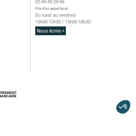
02-40-45-25-96
Prix d'un appel local
Du lundi au vendredi
10h00-12h30 / 15h00-18h30
Nous écrire >