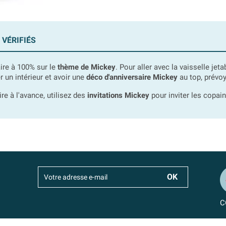
 VÉRIFIÉS
aire à 100% sur le
thème de Mickey
. Pour aller avec la vaisselle jet
 un intérieur et avoir une
déco d'anniversaire Mickey
au top, prévoy
re à l'avance, utilisez des
invitations Mickey
pour inviter les copain
C