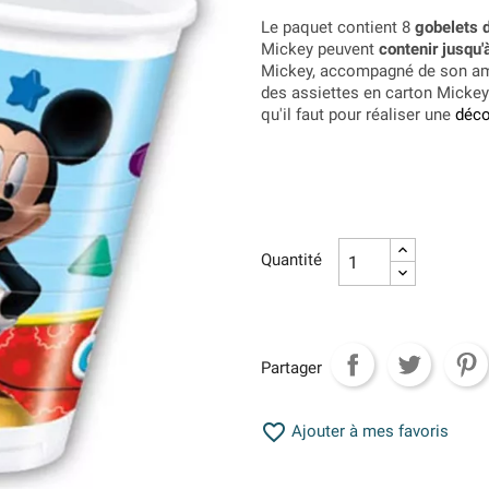
Le paquet contient 8
gobelets 
Mickey peuvent
contenir jusqu'
Mickey, accompagné de son a
des assiettes en carton Mickey 
qu'il faut pour réaliser une
déco
Quantité
Partager

Ajouter à mes favoris