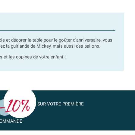
able et décorer la table pour le goûter d'anniversaire, vous
ez la guirlande de Mickey, mais aussi des ballons.
s et les copines de votre enfant !
SUR VOTRE PREMIÈRE
OMMANDE