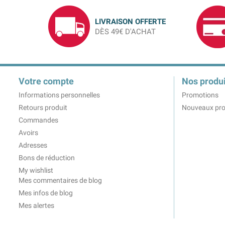
LIVRAISON OFFERTE
DÈS 49€ D'ACHAT
Votre compte
Nos produi
Informations personnelles
Promotions
Retours produit
Nouveaux pro
Commandes
Avoirs
Adresses
Bons de réduction
My wishlist
Mes commentaires de blog
Mes infos de blog
Mes alertes