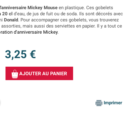
d'anniversaire Mickey Mouse
en plastique. Ces gobelets
à 20 cl
d'eau, de jus de fuit ou de soda. Ils sont décorés avec
mi
Donald
. Pour accompagner ces gobelets, vous trouverez
assorties, mais aussi des serviettes en papier. Il y a tout ce
ration d'anniversaire Mickey
.
3,25 €
AJOUTER AU PANIER
Imprimer