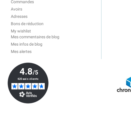
Commandes
Avoirs
Adresses
Bons de réduction
My wishlist
Mes commentaires de blog
Mes infos de blog
Mes alertes