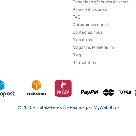
Conditions générales de vente
Paiement sécurisé
FAQ
Qui sommes-nous ?
Contactez-nous
Plan du site
Magasins Mini-Fouine
Blog
Rétractation
© 2026 - Tralala-Fetes.fr - Réalisé par MyWebShop