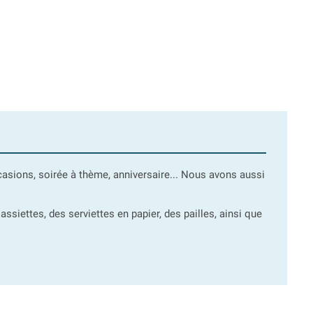
asions, soirée à thème, anniversaire... Nous avons aussi
ssiettes, des serviettes en papier, des pailles, ainsi que