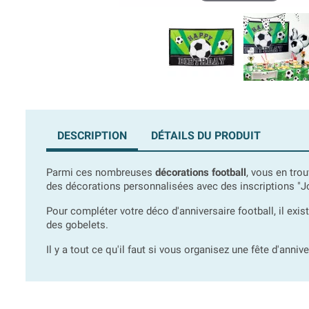
DESCRIPTION
DÉTAILS DU PRODUIT
Parmi ces nombreuses
décorations football
, vous en tro
des décorations personnalisées avec des inscriptions "J
Pour compléter votre déco d'anniversaire football, il exis
des gobelets.
Il y a tout ce qu'il faut si vous organisez une fête d'annive