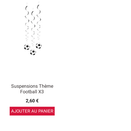
Suspensions Thème
Football X3
2,60 €
AJOUTER AU PANIER