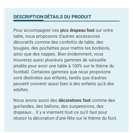
DESCRIPTION
DÉTAILS DU PRODUIT
Pour accompagner ces
pics drapeau foot
sur votre
table, nous proposons d'autres accessoires
décoratifs comme des confettis de table, des
bougies, des pochettes pour mettre les bonbons,
ainsi que des nappes. Bien évidemment, vous
trouverez aussi plusieurs gammes de vaisselle
jetable pour avoir une table à 100% sur le thème du
football. Certaines gammes que nous proposons
sont destinées aux enfants, tandis que d'autres
peuvent convenir aussi bien à des enfants qu'à des
adultes.
Nous avons aussi des
décorations foot
comme des
guirlandes, des ballons, des suspensions, des
drapeaux... Il y a vraiment tout ce qu'il faut pour
réussir la décoration d'une fête sur le thème du foot.