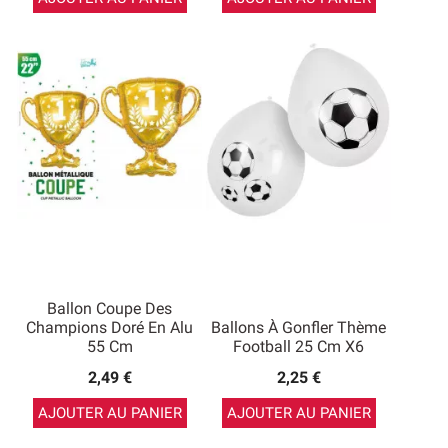
Ballon Coupe Des
Champions Doré En Alu
Ballons À Gonfler Thème
55 Cm
Football 25 Cm X6
2,49 €
2,25 €
AJOUTER AU PANIER
AJOUTER AU PANIER