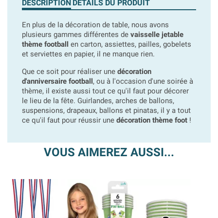
DESCRIPTION
DÉTAILS DU PRODUIT
En plus de la décoration de table, nous avons
plusieurs gammes différentes de
vaisselle jetable
thème football
en carton,
assiettes, pailles, gobelets
et serviettes en papier, il ne manque rien.
Que ce soit pour réaliser une
décoration
d'anniversaire football
, ou à l'occasion d'une soirée à
thème, il existe aussi tout ce qu'il faut pour décorer
le lieu de la fête.
Guirlandes, arches de ballons,
suspensions, drapeaux, ballons et pinatas, il y a tout
ce qu'il faut pour réussir une
décoration thème foot
!
VOUS AIMEREZ AUSSI...