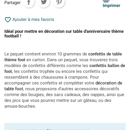
Partager
Imprimer

Ajouter à mes favoris
Idéal pour mettre en décoration sur table d'anniversaire thème
football !
Le paquet contient environ 10 grammes de
confettis de table
thème foot
en carton. Dans un paquet, vous trouverez trois
modèles de confettis différents comme les
confettis ballon de
foot
, les confettis trophée ou encore les confettis qui
ressemblent à des chaussures à crampons. Pour
accompagner ces confettis et compléter votre
décoration de
table foot
, nous proposons d'autres accessoires décoratifs
comme des bougies, des sacs cadeaux, des nappes, ainsi que
des pics que vous pourrez mettre sur un gâteau, ou des
amuse-bouches.