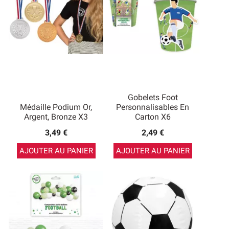
Gobelets Foot
Médaille Podium Or,
Personnalisables En
Argent, Bronze X3
Carton X6
3,49 €
2,49 €
AJOUTER AU PANIER
AJOUTER AU PANIER