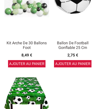
Kit Arche De 30 Ballons
Ballon De Football
Foot
Gonflable 25 Cm
8,49 €
2,75 €
AJOUTER AU PANIER
AJOUTER AU PANIER