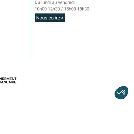
Du lundi au vendredi
10h00-12h30 / 15h00-18h30
Nous écrire >