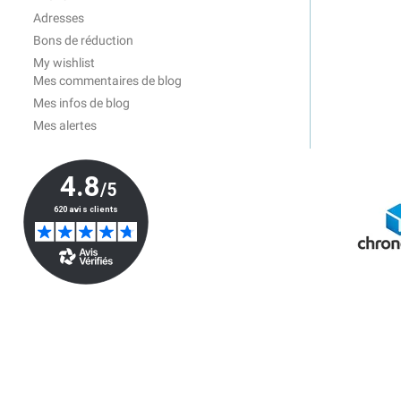
Adresses
Bons de réduction
My wishlist
Mes commentaires de blog
Mes infos de blog
Mes alertes