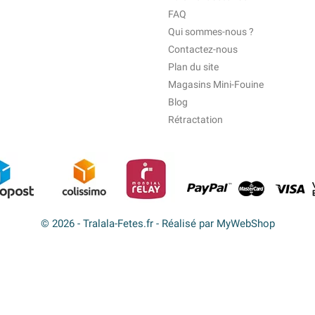
FAQ
Qui sommes-nous ?
Contactez-nous
Plan du site
Magasins Mini-Fouine
Blog
Rétractation
© 2026 - Tralala-Fetes.fr - Réalisé par MyWebShop