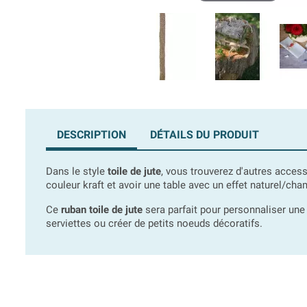
DESCRIPTION
DÉTAILS DU PRODUIT
Dans le style
toile de jute
, vous trouverez d'autres acces
couleur kraft et avoir une table avec un effet naturel/cha
Ce
ruban toile de jute
sera parfait pour personnaliser une
serviettes ou créer de petits noeuds décoratifs.