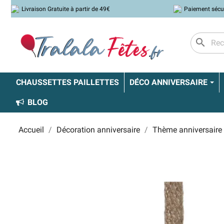
Livraison Gratuite à partir de 49€
Paiement sécu
search
CHAUSSETTES PAILLETTES
DÉCO ANNIVERSAIRE
BLOG
Accueil
Décoration anniversaire
Thème anniversaire