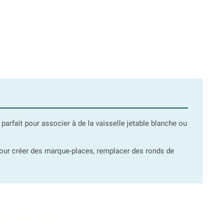
arfait pour associer à de la vaisselle jetable blanche ou
 pour créer des marque-places, remplacer des ronds de