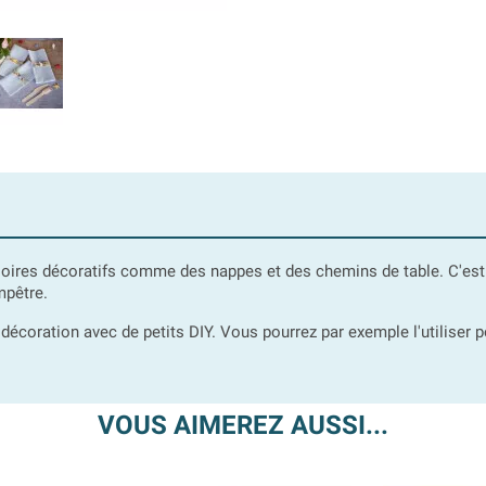
soires décoratifs comme des nappes et des chemins de table. C'est p
mpêtre.
 décoration avec de petits DIY. Vous pourrez par exemple l'utiliser
VOUS AIMEREZ AUSSI...