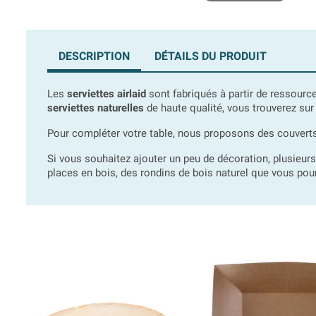
DESCRIPTION
DÉTAILS DU PRODUIT
Les
serviettes airlaid
sont fabriqués à partir de ressourc
serviettes naturelles
de haute qualité, vous trouverez sur 
Pour compléter votre table, nous proposons des couverts e
Si vous souhaitez ajouter un peu de décoration, plusieu
places en bois, des rondins de bois naturel que vous pourr