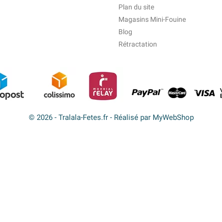
Plan du site
Magasins Mini-Fouine
Blog
Rétractation
© 2026 - Tralala-Fetes.fr - Réalisé par MyWebShop