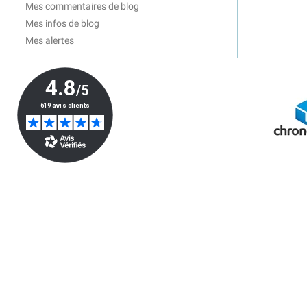
Mes commentaires de blog
Mes infos de blog
Mes alertes