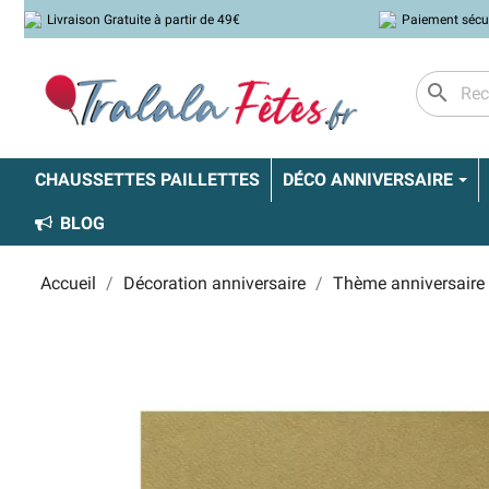
Livraison Gratuite à partir de 49€
Paiement sécu
search
CHAUSSETTES PAILLETTES
DÉCO ANNIVERSAIRE
BLOG
Accueil
Décoration anniversaire
Thème anniversaire