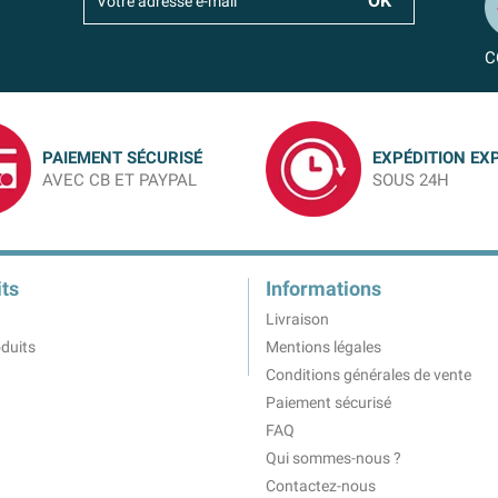
C
PAIEMENT SÉCURISÉ
EXPÉDITION EX
AVEC CB ET PAYPAL
SOUS 24H
ts
Informations
Livraison
duits
Mentions légales
Conditions générales de vente
Paiement sécurisé
FAQ
Qui sommes-nous ?
Contactez-nous