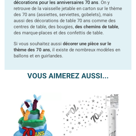
décorations pour les anniversaires 70 ans
. On y
retrouve de la vaisselle jetable en carton sur le thème
des 70 ans (assiettes, serviettes, gobelets), mais
aussi des décorations de table 70 ans comme des
centres de table, des bougies,
des chemins de table
,
des marque-places et des confettis de table.
Si vous souhaitez aussi
décorer une pièce sur le
thème des 70 ans
, il existe de nombreux modèles en
ballons et en guirlandes.
VOUS AIMEREZ AUSSI...