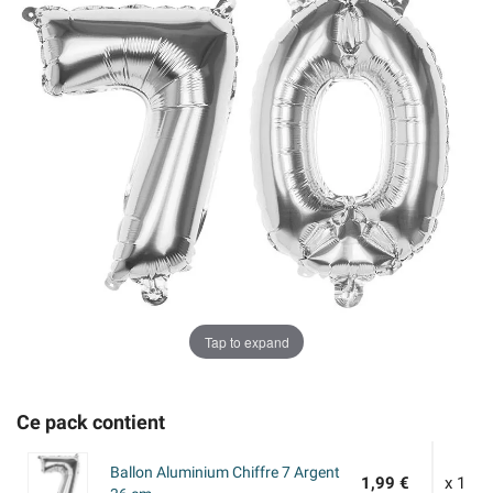
Tap to expand
Ce pack contient
Ballon Aluminium Chiffre 7 Argent
1,99 €
x 1