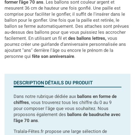
former l'âge 70 ans
. Les ballons sont couleur argent et
mesurent 36 cm de hauteur une fois gonflé. Une paille est
comprise pour faciliter le gonfler, il suffit de l'insérer dans le
ballon pour le gonfler. Une fois que la paille est retirée, le
ballon se ferme automatiquement. Des attaches sont prévues
au-dessus des ballons pour que vous puissiez les accrocher
facilement. En utilisant un fil et
des ballons lettres,
vous
pourrez créer une guirlande d'anniversaire personnalisée ans
ajoutant "ans" derrière l'âge ou encore le prénom de la
personne qui
fête son anniversaire
.
DESCRIPTION
DÉTAILS DU PRODUIT
Dans notre rubrique dédiée aux
ballons en forme de
chiffres
, vous trouverez tous les chiffre du 0 au 9
pour composer l'âge que vous souhaitez. Nous
proposons également des
ballons de baudruche avec
l'âge 70 ans
.
Tralala-Fêtes.fr propose une large sélection de