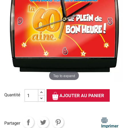
Tap to expand
Quantité
AJOUTER AU PANIER
Partager
Imprimer