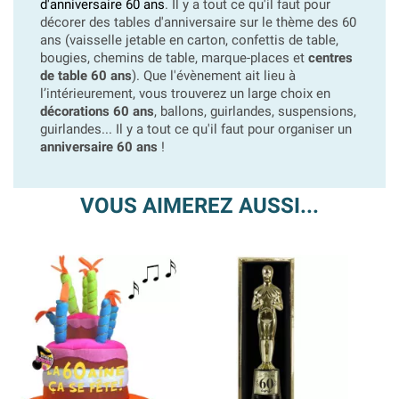
d'anniversaire 60 ans
. Il y a tout ce qu'il faut pour
décorer des tables d'anniversaire sur le thème des 60
ans (vaisselle jetable en carton, confettis de table,
bougies, chemins de table, marque-places et
centres
de table 60 ans
). Que l'évènement ait lieu à
l’intérieurement, vous trouverez un large choix en
décorations 60 ans
, ballons, guirlandes, suspensions,
guirlandes... Il y a tout ce qu'il faut pour organiser un
anniversaire 60 ans
!
VOUS AIMEREZ AUSSI...