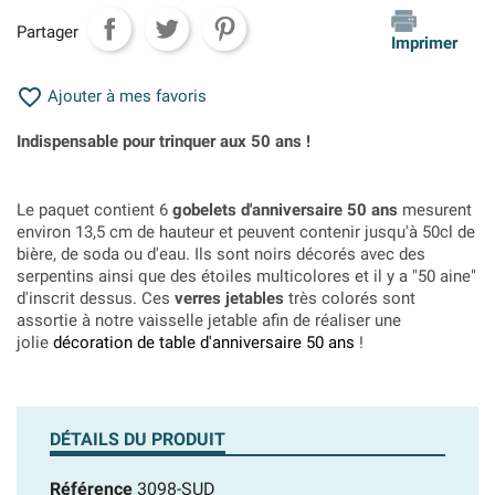
Partager
Imprimer

Ajouter à mes favoris
Indispensable pour trinquer aux 50 ans !
Le paquet contient 6
gobelets d'anniversaire 50 ans
mesurent
environ 13,5 cm de hauteur et peuvent contenir jusqu'à 50cl de
bière, de soda ou d'eau. Ils sont noirs décorés avec des
serpentins ainsi que des étoiles multicolores et il y a "50 aine"
d'inscrit dessus. Ces
verres jetables
très colorés sont
assortie à notre vaisselle jetable afin de réaliser une
jolie
décoration de table d'anniversaire 50 ans
!
DÉTAILS DU PRODUIT
Référence
3098-SUD