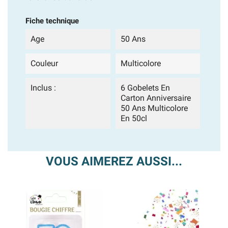
Fiche technique
Age
50 Ans
Couleur
Multicolore
Inclus :
6 Gobelets En
Carton Anniversaire
50 Ans Multicolore
En 50cl
VOUS AIMEREZ AUSSI...