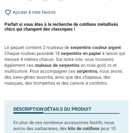

Ajouter à mes favoris
Parfait si vous êtes à la recherche de cotillons métallisés
chics qui changent des classiques !
Le paquet contient 2 rouleaux de
serpentins couleur argent
.
Chaque rouleau possède 18
serpentins en papier
à lancer qui
mesure 4 mètres chacun. Sut notre site, vous trouverez
également ces
rouleaux de serpentins
en rose gold, or et
multicolore. Pour accompagner ces
serpentins
, nous avons
des sans-gênes assortis, ainsi que des chapeaux, des
masques, des trompettes et des canons à confettis.
DESCRIPTION
DÉTAILS DU PRODUIT
En plus de ces nombreux accessoires festifs, nous
avons des sarbacanes, des
kits de cotillons
pour 10