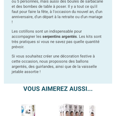
ou 5 personnes, mais aussi des boules de sarbacane
et des bombes de table à poser.
Il y a tout ce qu'il
faut pour faire la fête, à l'occasion du nouvel an, d'un
anniversaire, d'un départ à la retraite ou d'un mariage
!
Les cotillons sont un indispensable pour
accompagner les
serpentins argentés
. Les kits sont
très pratiques si vous ne savez pas quelle quantité
prévoir.
Si vous souhaitez créer une décoration festive à
cette occasion, nous proposons des ballons
argentés, des guirlandes, ainsi que de la vaisselle
jetable assortie !
VOUS AIMEREZ AUSSI...